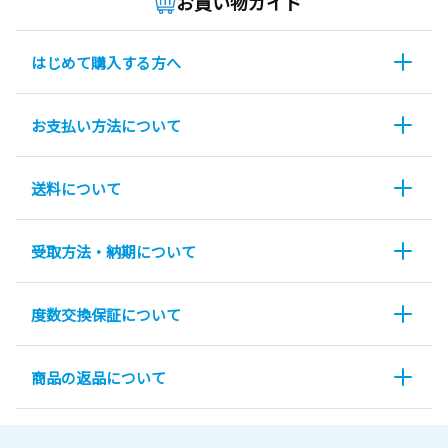
お買い物ガイド
はじめて購入する方へ
お支払い方法について
送料について
受取方法・納期について
度数交換保証について
商品の返品について