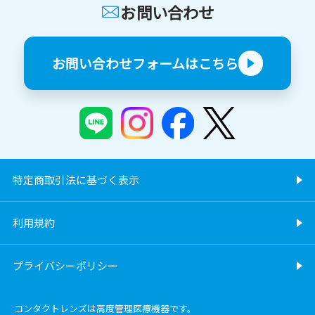
お問い合わせ
お問い合わせフォームはこちら
特定商取引法に基づく表示
利用規約
プライバシーポリシー
コンタクトレンズは高度管理医療機器です。