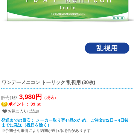
ワンデーメニコン トーリック 乱視用 (30枚)
3,980円
販売価格
（税込)
ポイント：
39 pt
お気に入りに追加
発送までの目安： メーカー取り寄せ品のため、ご注文の2日～4日後
までに発送（祝日を除く）
※予期せぬ事情により納期が遅れる場合があります