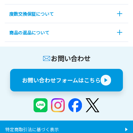
度数交換保証について
商品の返品について
お問い合わせ
お問い合わせフォームはこちら
特定商取引法に基づく表示