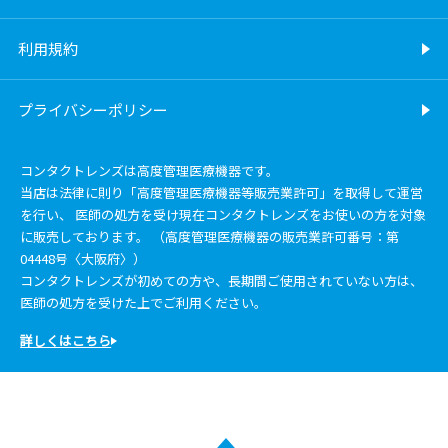
利用規約
プライバシーポリシー
コンタクトレンズは高度管理医療機器です。
当店は法律に則り「高度管理医療機器等販売業許可」を取得して運営
を行い、 医師の処方を受け現在コンタクトレンズをお使いの方を対象
に販売しております。 （高度管理医療機器の販売業許可番号：第
04448号〈大阪府〉）
コンタクトレンズが初めての方や、長期間ご使用されていない方は、
医師の処方を受けた上でご利用ください。
詳しくはこちら