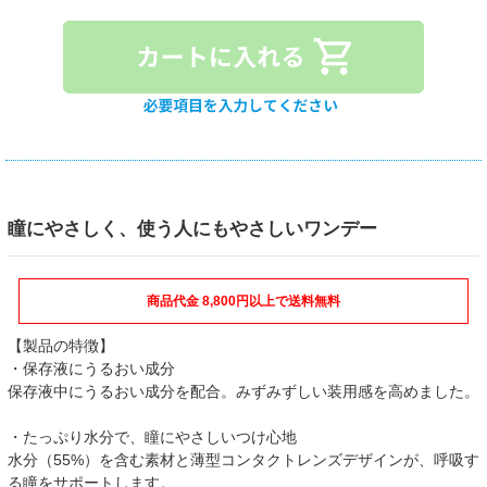
瞳にやさしく、使う人にもやさしいワンデー
商品代金 8,800円以上で送料無料
【製品の特徴】
・保存液にうるおい成分
保存液中にうるおい成分を配合。みずみずしい装用感を高めました。
・たっぷり水分で、瞳にやさしいつけ心地
水分（55%）を含む素材と薄型コンタクトレンズデザインが、呼吸す
る瞳をサポートします。