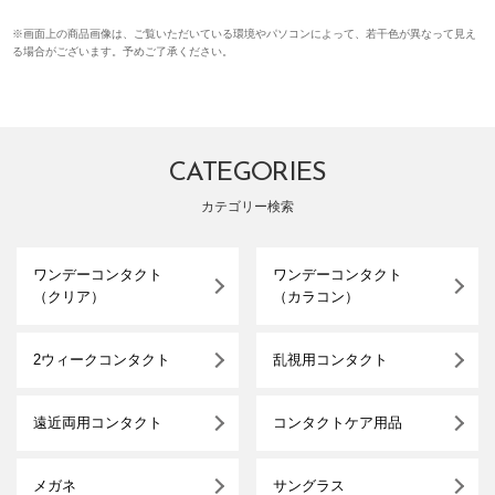
※画面上の商品画像は、ご覧いただいている環境やパソコンによって、若干色が異なって見え
る場合がございます。予めご了承ください。
CATEGORIES
カテゴリー検索
ワンデーコンタクト
ワンデーコンタクト
（クリア）
（カラコン）
2ウィークコンタクト
乱視用コンタクト
遠近両用コンタクト
コンタクトケア用品
メガネ
サングラス