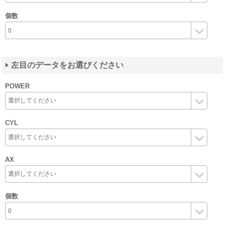
個数
左目のデータをお選びください
POWER
CYL
AX
個数