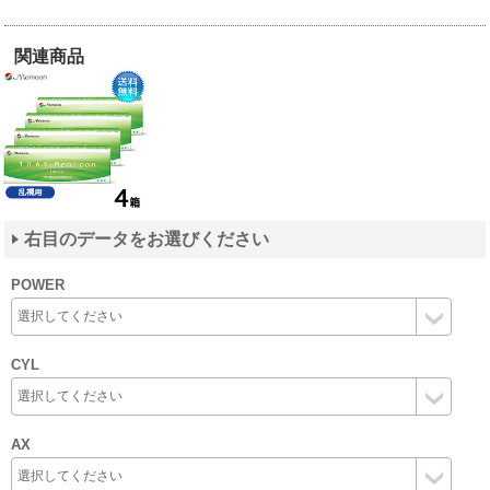
関連商品
右目のデータをお選びください
POWER
CYL
AX