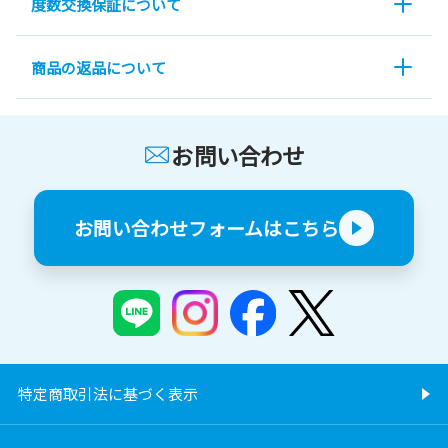
度数交換保証について
商品の返品について
お問い合わせ
お問い合わせフォームはこちら
特定商取引法に基づく表示