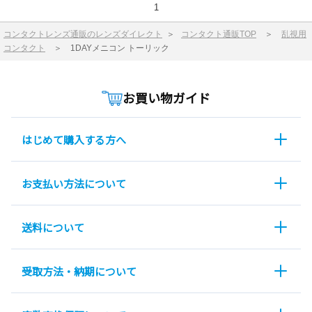
1
コンタクトレンズ通販のレンズダイレクト
＞
コンタクト通販TOP
＞
乱視用
コンタクト
＞
1DAYメニコン トーリック
お買い物ガイド
はじめて購入する方へ
お支払い方法について
送料について
受取方法・納期について