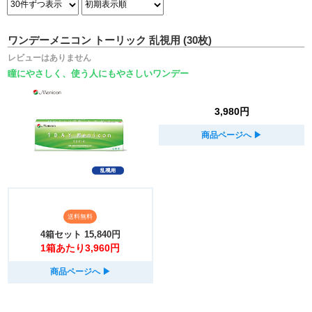
ワンデーメニコン トーリック 乱視用 (30枚)
レビューはありません
瞳にやさしく、使う人にもやさしいワンデー
3,980円
商品ページへ
▶︎
送料無料
4箱セット
15,840円
1箱あたり3,960円
商品ページへ
▶︎