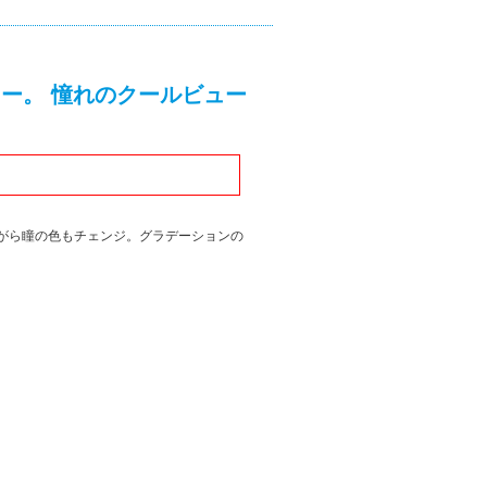
ー。 憧れのクールビュー
ながら瞳の色もチェンジ。グラデーションの