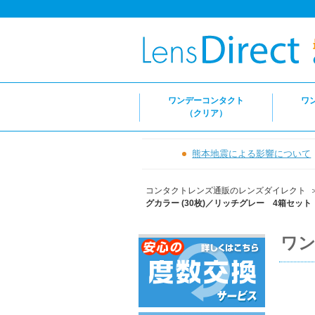
ワンデーコンタクト
ワ
（クリア）
熊本地震による影響について
コンタクトレンズ通販のレンズダイレクト
グカラー (30枚)／リッチグレー 4箱セット
ワン