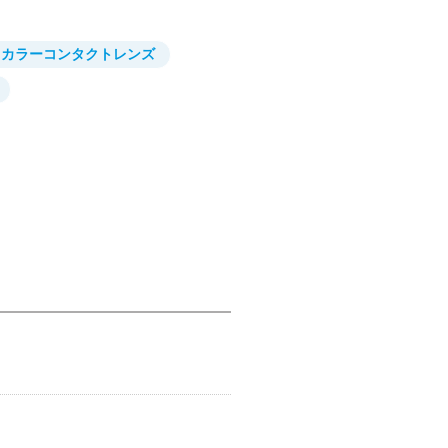
カラーコンタクトレンズ