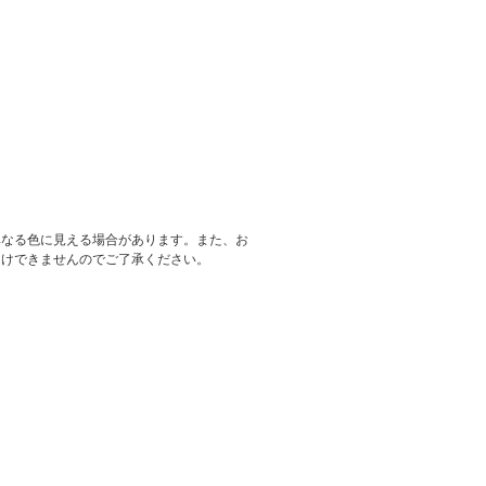
異なる色に見える場合があります。また、お
受けできませんのでご了承ください。