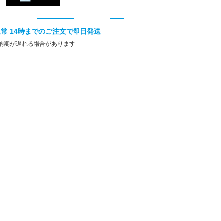
常 14時までのご注文で即日発送
納期が遅れる場合があります