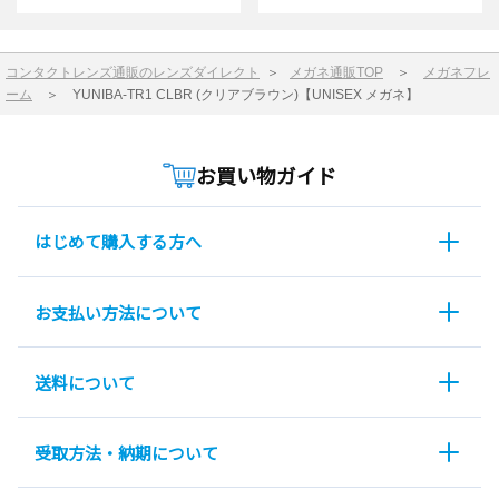
コンタクトレンズ通販のレンズダイレクト
＞
メガネ通販TOP
＞
メガネフレ
ーム
＞
YUNIBA-TR1 CLBR (クリアブラウン)【UNISEX メガネ】
お買い物ガイド
はじめて購入する方へ
お支払い方法について
送料について
受取方法・納期について