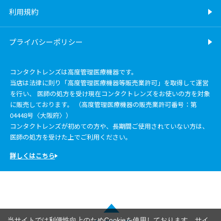
利用規約
プライバシーポリシー
コンタクトレンズは高度管理医療機器です。
当店は法律に則り「高度管理医療機器等販売業許可」を取得して運営
を行い、 医師の処方を受け現在コンタクトレンズをお使いの方を対象
に販売しております。 （高度管理医療機器の販売業許可番号：第
04448号〈大阪府〉）
コンタクトレンズが初めての方や、長期間ご使用されていない方は、
医師の処方を受けた上でご利用ください。
詳しくはこちら
当サイトでは利便性向上のためCookieを使用しております。サイ