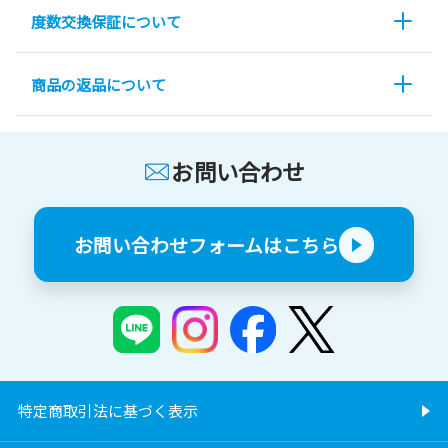
度数交換保証について
商品の返品について
お問い合わせ
お問い合わせフォームはこちら
特定商取引法に基づく表示