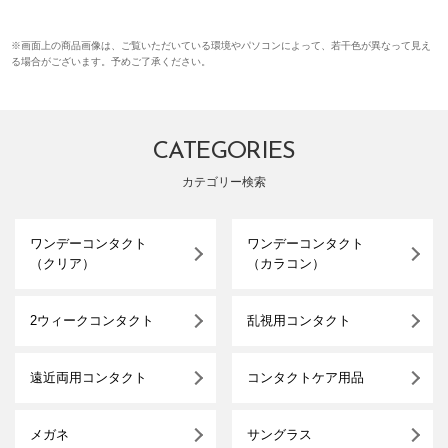
※画面上の商品画像は、ご覧いただいている環境やパソコンによって、若干色が異なって見え
る場合がございます。予めご了承ください。
CATEGORIES
カテゴリー検索
ワンデーコンタクト
ワンデーコンタクト
（クリア）
（カラコン）
2ウィークコンタクト
乱視用コンタクト
遠近両用コンタクト
コンタクトケア用品
メガネ
サングラス