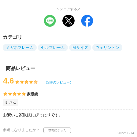
＼シェアする／
カテゴリ
メガネフレーム
セルフレーム
Ｍサイズ
ウェリントン
商品レビュー
4.6
（22件のレビュー）
家眼鏡
Ｂ さん
お安いし家眼鏡にぴったりです。
参考になりましたか？
2022/03/14