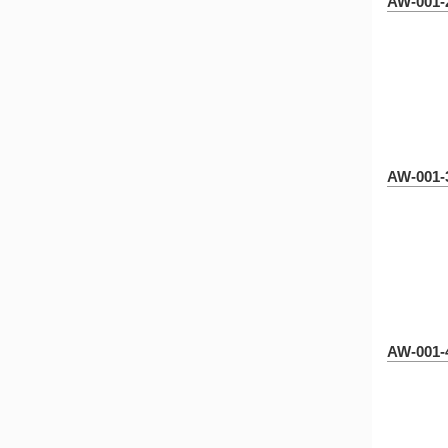
AW-001-
AW-001-
AW-001