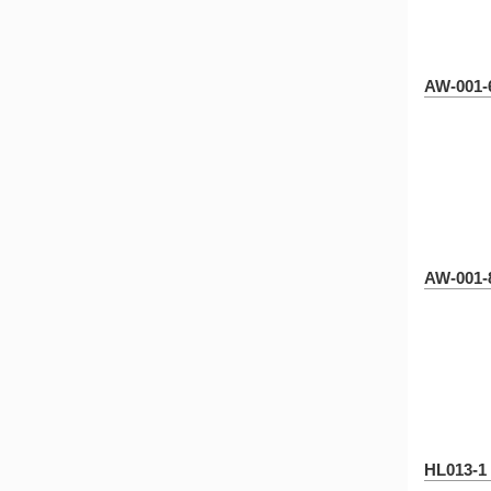
AW-001-
AW-001-
HL013-1