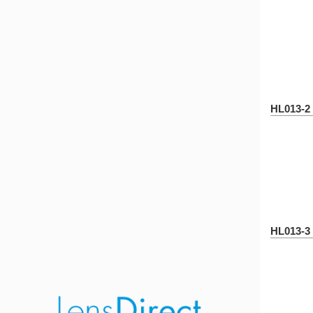
HL013-2
HL013-3