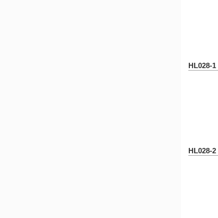
HL028-1
HL028-2