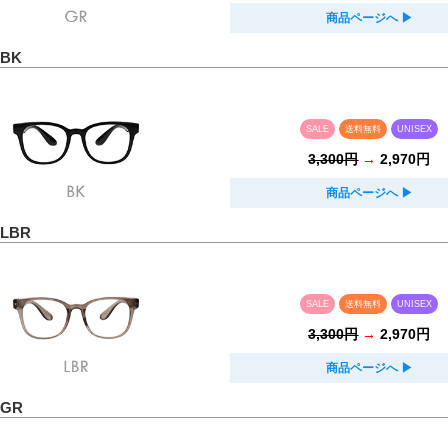
商品ページへ
▶︎
 BK
SALE
送料無料
UNISEX
3,300円
→
2,970円
商品ページへ
▶︎
 LBR
SALE
送料無料
UNISEX
3,300円
→
2,970円
商品ページへ
▶︎
 GR