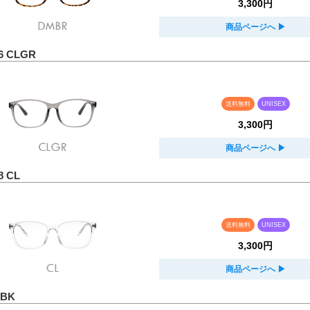
3,300円
商品ページへ
▶︎
6 CLGR
送料無料
UNISEX
3,300円
商品ページへ
▶︎
8 CL
送料無料
UNISEX
3,300円
商品ページへ
▶︎
 BK