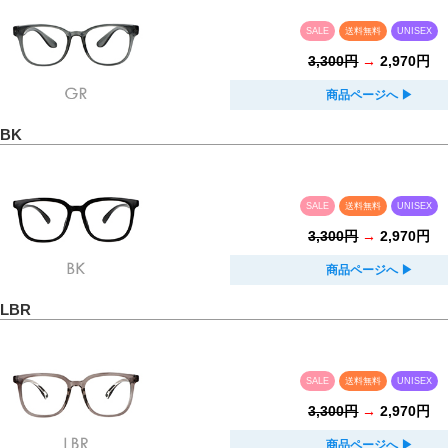
SALE
送料無料
UNISEX
3,300円
→
2,970円
商品ページへ
▶︎
 BK
SALE
送料無料
UNISEX
3,300円
→
2,970円
商品ページへ
▶︎
 LBR
SALE
送料無料
UNISEX
3,300円
→
2,970円
商品ページへ
▶︎