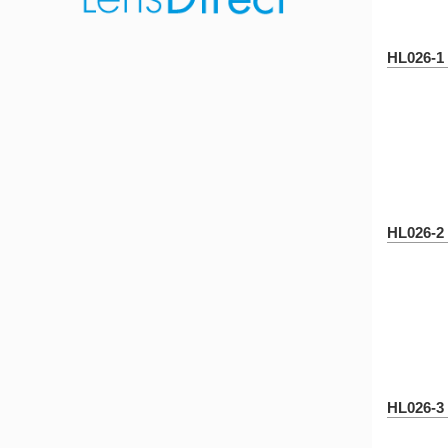
HL026-1
HL026-2
HL026-3