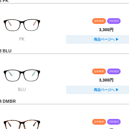
2 PK
送料無料
UNISEX
3,300円
商品ページへ
▶︎
3 BLU
送料無料
UNISEX
3,300円
商品ページへ
▶︎
-4 DMBR
送料無料
UNISEX