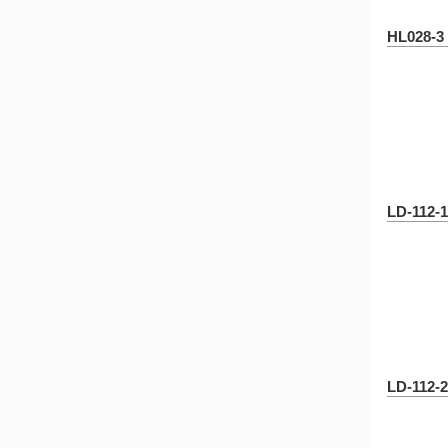
HL028-3
LD-112-
LD-112-