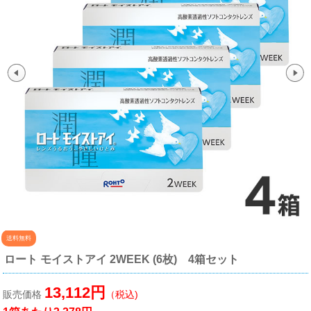
送料無料
ロート モイストアイ 2WEEK (6枚) 4箱セット
13,112円
販売価格
（税込)