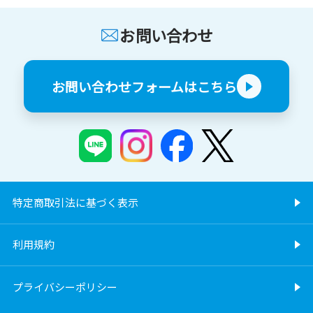
お問い合わせ
お問い合わせフォームはこちら
特定商取引法に基づく表示
利用規約
プライバシーポリシー