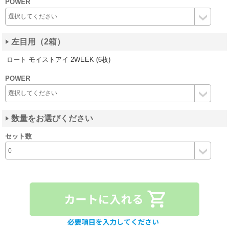
POWER
左目用（2箱）
ロート モイストアイ 2WEEK (6枚)
POWER
数量をお選びください
セット数