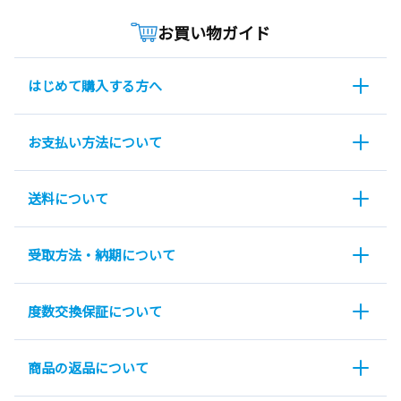
お買い物ガイド
はじめて購入する方へ
お支払い方法について
送料について
受取方法・納期について
度数交換保証について
商品の返品について