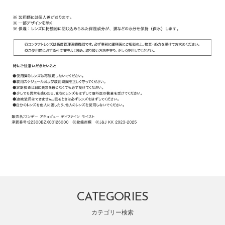
CATEGORIES
カテゴリー検索