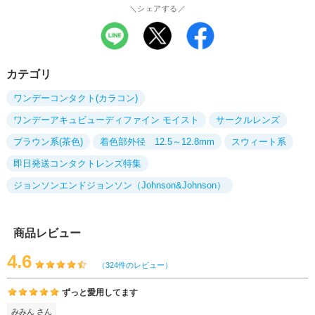
＼シェアする／
カテゴリ
ワンデーコンタクト(カラコン)
ワンデーアキュビューディファイン モイスト
サークルレンズ
ブラウン系(茶色)
着色部外径 12.5～12.8mm
スウィート系
即日発送コンタクトレンズ特集
ジョンソンエンドジョンソン（Johnson&Johnson）
商品レビュー
4.6
（324件のレビュー）
ずっと愛用してます
みみん さん