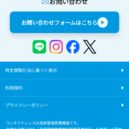
お問い合わせ
お問い合わせフォームはこちら
特定商取引法に基づく表示
利用規約
プライバシーポリシー
コンタクトレンズは高度管理医療機器です。