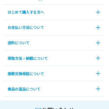
はじめて購入する方へ
お支払い方法について
送料について
受取方法・納期について
度数交換保証について
商品の返品について