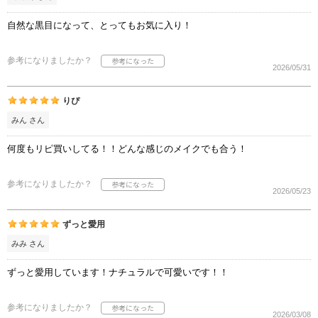
自然な黒目になって、とってもお気に入り！
参考になりましたか？
2026/05/31
りぴ
みん さん
何度もリピ買いしてる！！どんな感じのメイクでも合う！
参考になりましたか？
2026/05/23
ずっと愛用
みみ さん
ずっと愛用しています！ナチュラルで可愛いです！！
参考になりましたか？
2026/03/08