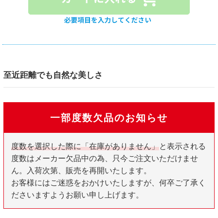
至近距離でも自然な美しさ
一部度数欠品のお知らせ
度数を選択した際に「在庫がありません」
と表示される
度数はメーカー欠品中の為、只今ご注文いただけませ
ん。入荷次第、販売を再開いたします。
お客様にはご迷惑をおかけいたしますが、何卒ご了承く
ださいますようお願い申し上げます。