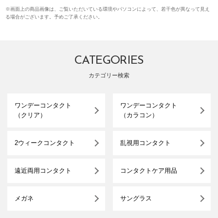
※画面上の商品画像は、ご覧いただいている環境やパソコンによって、若干色が異なって見え
る場合がございます。予めご了承ください。
CATEGORIES
カテゴリー検索
ワンデーコンタクト
ワンデーコンタクト
（クリア）
（カラコン）
2ウィークコンタクト
乱視用コンタクト
遠近両用コンタクト
コンタクトケア用品
メガネ
サングラス