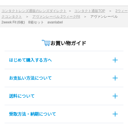
コンタクトレンズ通販のレンズダイレクト
＞
コンタクト通販TOP
＞
2ウィー
クコンタクト
＞
アヴァンレーベル 2ウィークFit
＞
アヴァンレーベル
2week Fit (6枚) 8箱セット avanlabel
お買い物ガイド
はじめて購入する方へ
お支払い方法について
送料について
受取方法・納期について