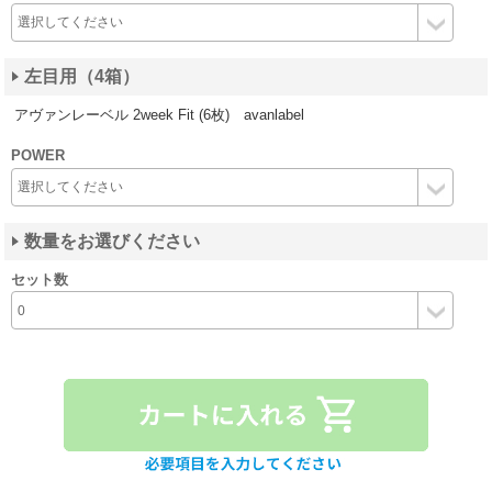
左目用（4箱）
アヴァンレーベル 2week Fit (6枚) avanlabel
POWER
数量をお選びください
セット数