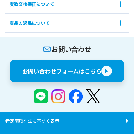
度数交換保証について
商品の返品について
お問い合わせ
お問い合わせフォームはこちら
特定商取引法に基づく表示