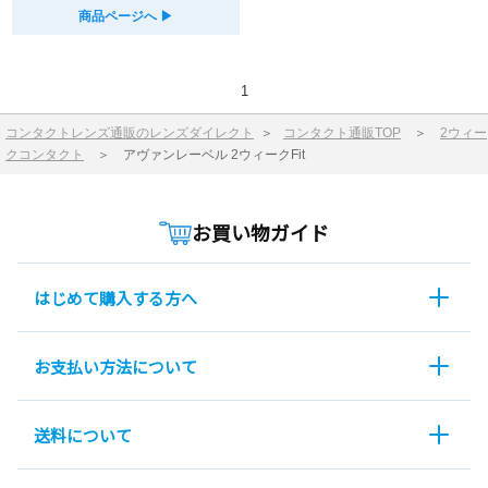
商品ページへ
▶︎
1
コンタクトレンズ通販のレンズダイレクト
＞
コンタクト通販TOP
＞
2ウィー
クコンタクト
＞
アヴァンレーベル 2ウィークFit
お買い物ガイド
はじめて購入する方へ
お支払い方法について
送料について