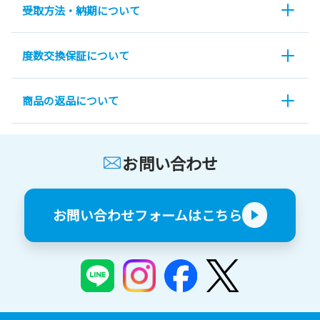
受取方法・納期について
度数交換保証について
商品の返品について
お問い合わせ
お問い合わせフォームはこちら