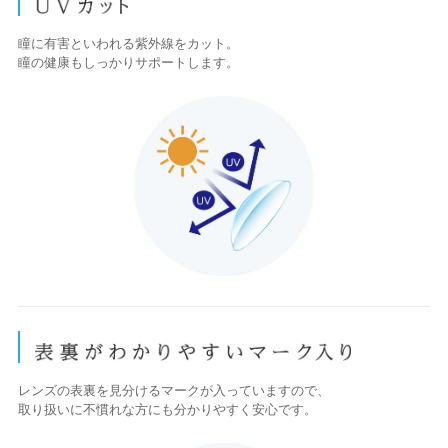
瞳に有害といわれる紫外線をカット。
瞳の健康もしっかりサポートします。
レンズの表裏を見分けるマークが入っていますので、
取り扱いに不慣れな方にも分かりやすく安心です。