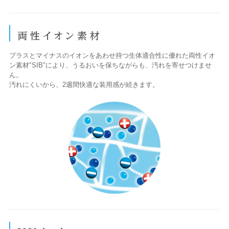
プラスとマイナスのイオンをあわせ持つ生体適合性に優れた両性イオ
ン素材″SIB″により、うるおいを保ちながらも、汚れを寄せつけませ
ん。
汚れにくいから、2週間快適な装用感が続きます。