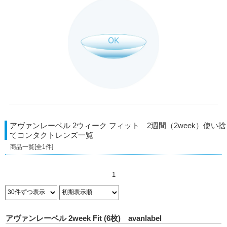
アヴァンレーベル 2ウィーク フィット 2週間（2week）使い捨
てコンタクトレンズ
一覧
商品一覧[全
1
件]
1
アヴァンレーベル 2week Fit (6枚) avanlabel