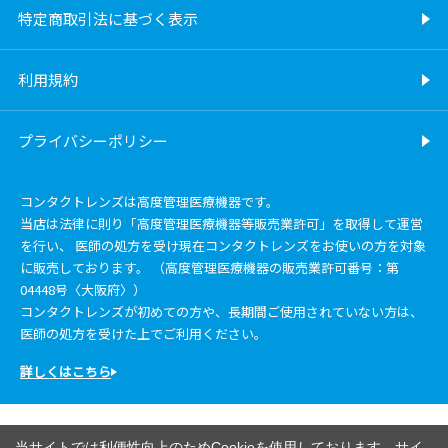
特定商取引法に基づく表示
利用規約
プライバシーポリシー
コンタクトレンズは高度管理医療機器です。
当店は法律に則り「高度管理医療機器等販売業許可」を取得して運営
を行い、 医師の処方を受け現在コンタクトレンズをお使いの方を対象
に販売しております。 （高度管理医療機器の販売業許可番号：第
04448号〈大阪府〉）
コンタクトレンズが初めての方や、長期間ご使用されていない方は、
医師の処方を受けた上でご利用ください。
詳しくはこちら
当サイトでは利便性向上のためCookieを使用しております。サイ