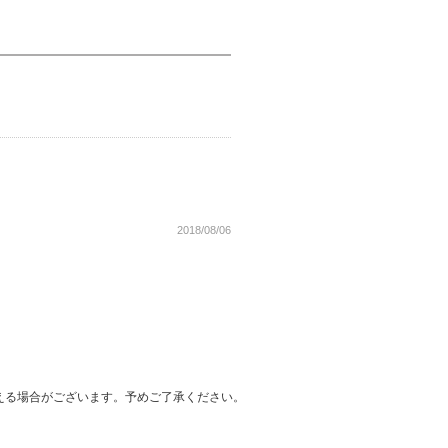
2018/08/06
える場合がございます。予めご了承ください。