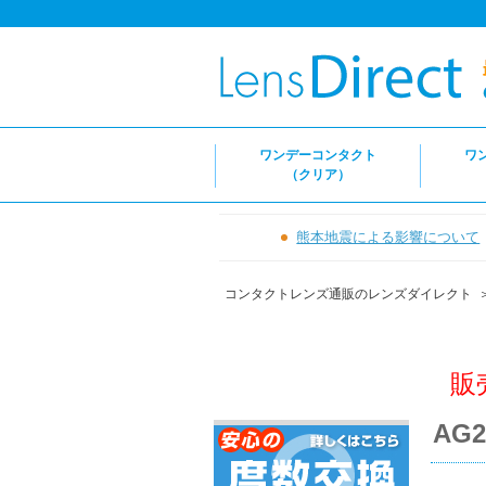
ワンデーコンタクト
ワ
（クリア）
熊本地震による影響について
コンタクトレンズ通販のレンズダイレクト
販
AG