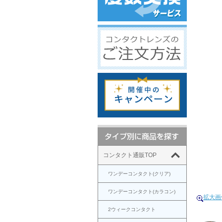
コンタクト通販TOP
ワンデーコンタクト(クリア)
ワンデーコンタクト(カラコン)
拡大画
2ウィークコンタクト