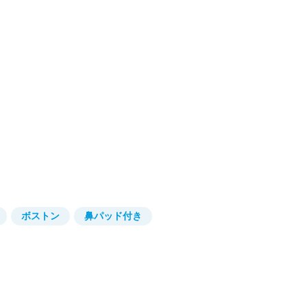
ボストン
鼻パッド付き