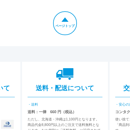
ページトップ
いて
送料・配送について
交
・送料
・安心の
送料：一律 660 円（税込）
コンタ
ただし、北海道・沖縄は1,100円となります。
使い捨て
商品代金8,800円以上のご注文で送料無料とな
「商品到