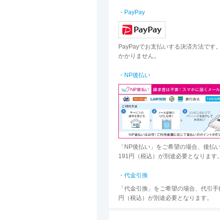
・PayPay
PayPayでお支払いする決済方法です
かかりません。
・NP後払い
「NP後払い」をご希望の場合、後払
191円（税込）が別途必要となります
・代金引換
「代金引換」をご希望の場合、代引手数
円（税込）が別途必要となります。