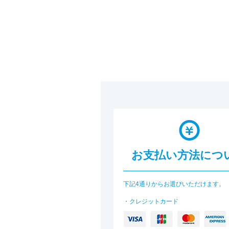
お支払い方法につ
下記4通りからお選びいただけます。
・クレジットカード