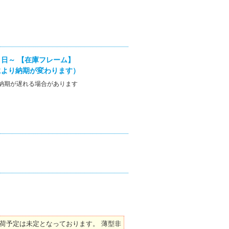
日～ 【在庫フレーム】
により納期が変わります）
納期が遅れる場合があります
荷予定は未定となっております。 薄型非