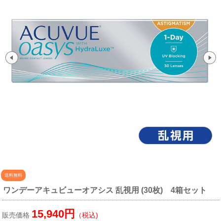
送料無料
ワンデーアキュビューオアシス 乱視用 (30枚) 4箱セット
15,940円
販売価格
（税込)