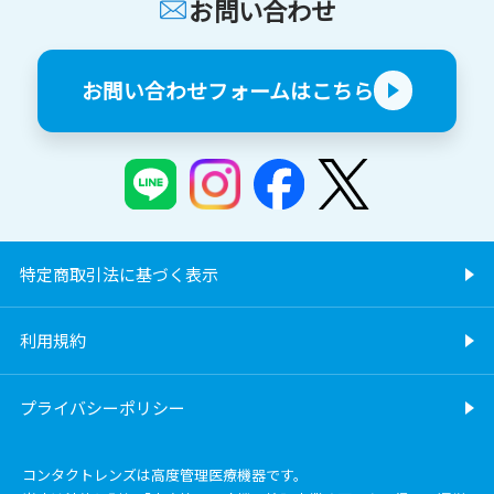
お問い合わせ
お問い合わせフォームはこちら
特定商取引法に基づく表示
利用規約
プライバシーポリシー
コンタクトレンズは高度管理医療機器です。