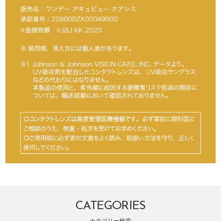
CATEGORIES
カテゴリー検索