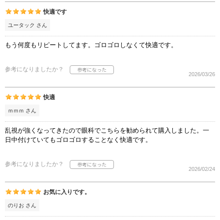
快適です
ユータック さん
もう何度もリピートしてます。ゴロゴロしなくて快適です。
参考になりましたか？
2026/03/26
快適
ｍｍｍ さん
乱視が強くなってきたので眼科でこちらを勧められて購入しました。一
日中付けていてもゴロゴロすることなく快適です。
参考になりましたか？
2026/02/24
お気に入りです。
のりお さん