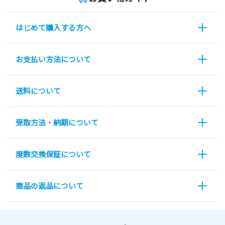
はじめて購入する方へ
お支払い方法について
送料について
受取方法・納期について
度数交換保証について
商品の返品について