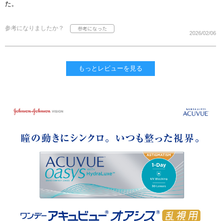
た。
参考になりましたか？
2026/02/06
もっとレビューを見る