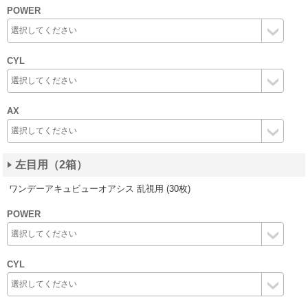
POWER
CYL
AX
左目用（2箱）
ワンデーアキュビューオアシス 乱視用 (30枚)
POWER
CYL