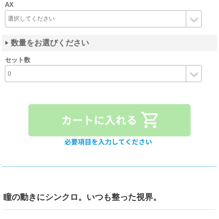
AX
数量をお選びください
セット数
瞳の動きにシンクロ。いつも整った視界。