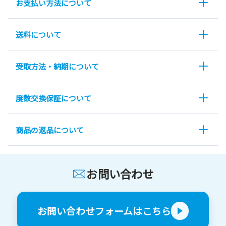
お支払い方法について
送料について
受取方法・納期について
度数交換保証について
商品の返品について
お問い合わせ
お問い合わせフォームはこちら