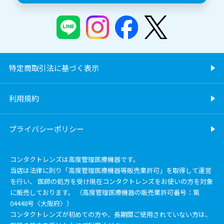
特定商取引法に基づく表示
利用規約
プライバシーポリシー
コンタクトレンズは高度管理医療機器です。
当店は法律に則り「高度管理医療機器等販売業許可」を取得して運営
を行い、 医師の処方を受け現在コンタクトレンズをお使いの方を対象
に販売しております。 （高度管理医療機器の販売業許可番号：第
04448号〈大阪府〉）
コンタクトレンズが初めての方や、長期間ご使用されていない方は、