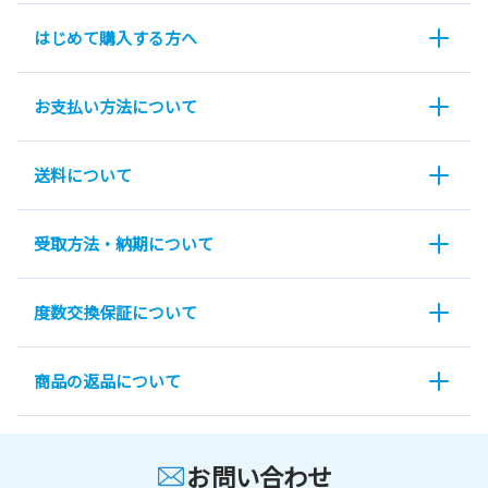
はじめて購入する方へ
お支払い方法について
送料について
受取方法・納期について
度数交換保証について
商品の返品について
お問い合わせ