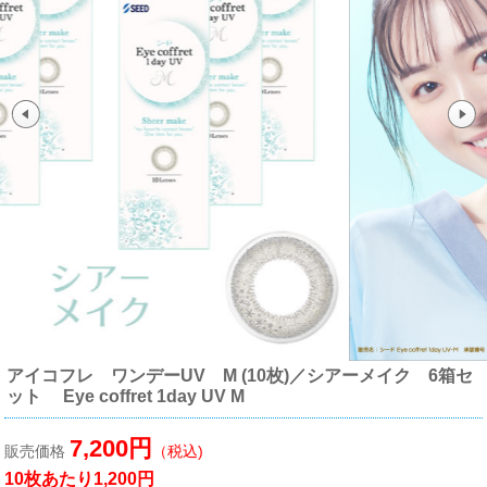
アイコフレ ワンデーUV M (10枚)／シアーメイク 6箱セ
ット Eye coffret 1day UV M
7,200円
販売価格
（税込)
10枚あたり1,200円