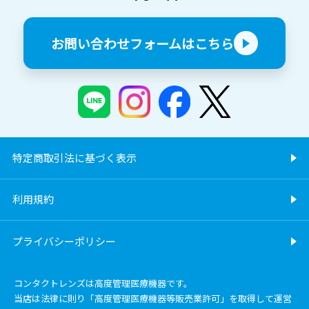
お問い合わせフォームはこちら
特定商取引法に基づく表示
利用規約
プライバシーポリシー
コンタクトレンズは高度管理医療機器です。
当店は法律に則り「高度管理医療機器等販売業許可」を取得して運営