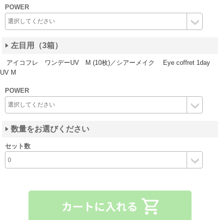
POWER
左目用（3箱）
アイコフレ ワンデーUV M (10枚)／シアーメイク Eye coffret 1day
UV M
POWER
数量をお選びください
セット数