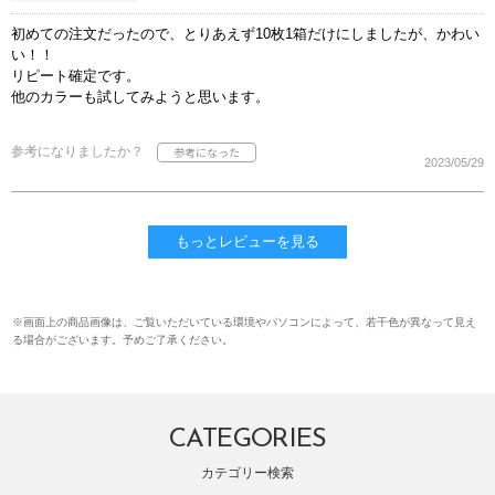
初めての注文だったので、とりあえず10枚1箱だけにしましたが、かわい
い！！
リピート確定です。
他のカラーも試してみようと思います。
参考になりましたか？
2023/05/29
もっとレビューを見る
※画面上の商品画像は、ご覧いただいている環境やパソコンによって、若干色が異なって見え
る場合がございます。予めご了承ください。
CATEGORIES
カテゴリー検索