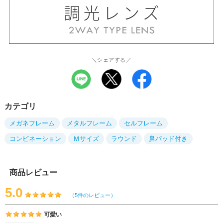
＼シェアする／
カテゴリ
メガネフレーム
メタルフレーム
セルフレーム
コンビネーション
Ｍサイズ
ラウンド
鼻パッド付き
商品レビュー
5.0
（5件のレビュー）
可愛い