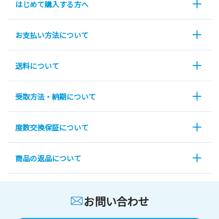
はじめて購入する方へ
お支払い方法について
送料について
受取方法・納期について
度数交換保証について
商品の返品について
お問い合わせ