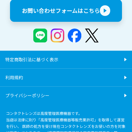
お問い合わせフォームはこちら
特定商取引法に基づく表示
利用規約
プライバシーポリシー
コンタクトレンズは高度管理医療機器です。
当店は法律に則り「高度管理医療機器等販売業許可」を取得して運営
を行い、 医師の処方を受け現在コンタクトレンズをお使いの方を対象