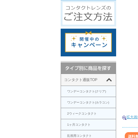
コンタクト通販TOP
ワンデーコンタクト(クリア)
ワンデーコンタクト(カラコン)
2ウィークコンタクト
拡大画
1ヶ月コンタクト
乱視用コンタクト