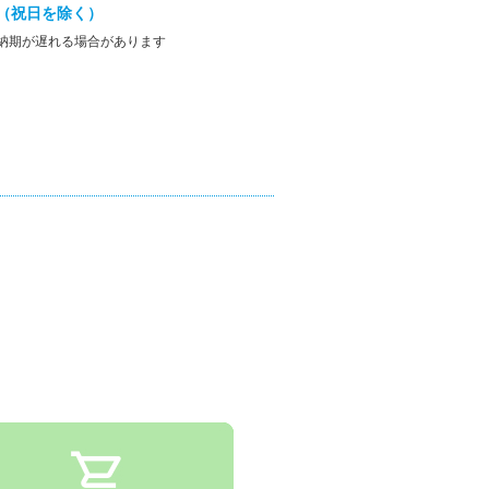
（祝日を除く）
納期が遅れる場合があります