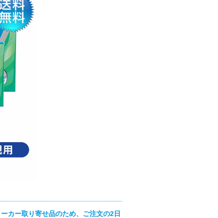
ーカー取り寄せ品のため、ご注文の2日