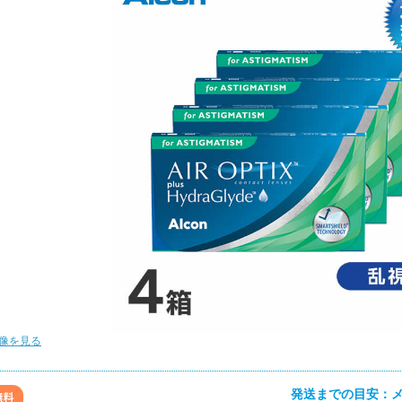
像を見る
発送までの目安：メ