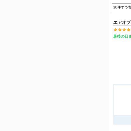
エアオプ
最後の日