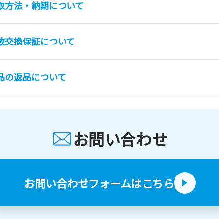
取方法・納期について
数交換保証について
品の返品について
お問い合わせ
お問い合わせフォームはこちら