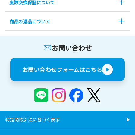
度数交換保証について
商品の返品について
お問い合わせ
お問い合わせフォームはこちら
特定商取引法に基づく表示