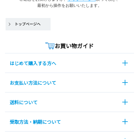
最初から操作をお願いいたします。
お買い物ガイド
はじめて購入する方へ
お支払い方法について
送料について
受取方法・納期について