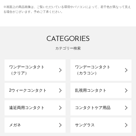
※画面上の商品画像は、ご覧いただいている環境やパソコンによって、若干色が異なって見え
る場合がございます。予めご了承ください。
CATEGORIES
カテゴリー検索
ワンデーコンタクト
ワンデーコンタクト
（クリア）
（カラコン）
2ウィークコンタクト
乱視用コンタクト
遠近両用コンタクト
コンタクトケア用品
メガネ
サングラス