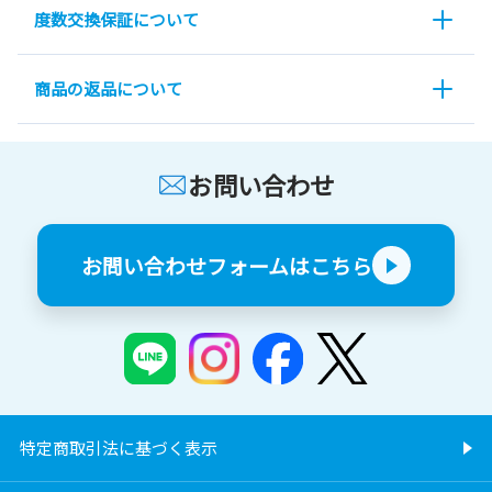
度数交換保証について
商品の返品について
お問い合わせ
お問い合わせフォームはこちら
特定商取引法に基づく表示