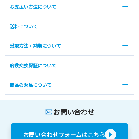
お支払い方法について
送料について
受取方法・納期について
度数交換保証について
商品の返品について
お問い合わせ
お問い合わせフォームはこちら