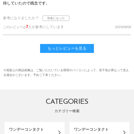
待していたので残念です。
参考になりましたか？
7
人が参考にしています
このレビューは
2023/09/08
もっとレビューを見る
※画面上の商品画像は、ご覧いただいている環境やパソコンによって、若干色が異なって見え
る場合がございます。予めご了承ください。
CATEGORIES
カテゴリー検索
ワンデーコンタクト
ワンデーコンタクト