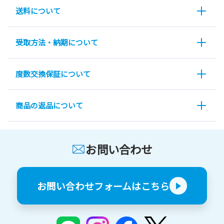
送料について
受取方法・納期について
度数交換保証について
商品の返品について
お問い合わせ
お問い合わせフォームはこちら