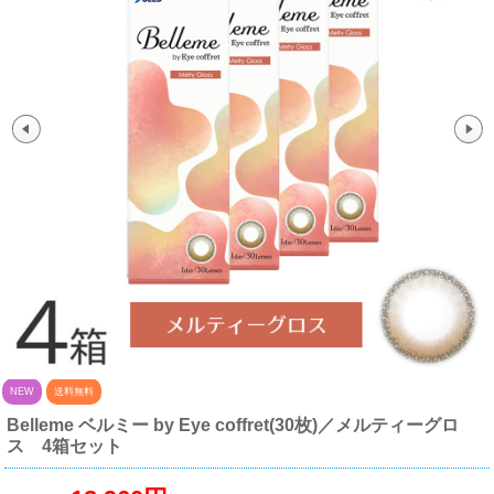
NEW
送料無料
Belleme ベルミー by Eye coffret(30枚)／メルティーグロ
ス 4箱セット