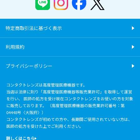
特定商取引法に基づく表示
利用規約
プライバシーポリシー
コンタクトレンズは高度管理医療機器です。
当店は法律に則り「高度管理医療機器等販売業許可」を取得して運営
を行い、 医師の処方を受け現在コンタクトレンズをお使いの方を対象
に販売しております。 （高度管理医療機器の販売業許可番号：第
04448号〈大阪府〉）
コンタクトレンズが初めての方や、長期間ご使用されていない方は、
医師の処方を受けた上でご利用ください。
詳しくはこちら