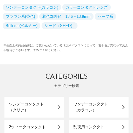
ワンデーコンタクト(カラコン)
カラーコンタクトレンズ
ブラウン系(茶色)
着色部外径 13.6～13.9mm
ハーフ系
Belleme(ベルミー)
シード（SEED）
※画面上の商品画像は、ご覧いただいている環境やパソコンによって、若干色が異なって見え
る場合がございます。予めご了承ください。
CATEGORIES
カテゴリー検索
ワンデーコンタクト
ワンデーコンタクト
（クリア）
（カラコン）
2ウィークコンタクト
乱視用コンタクト