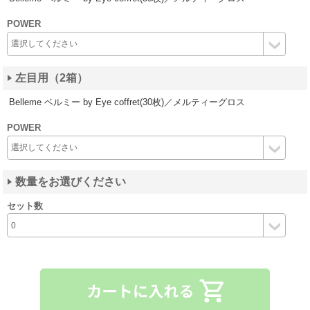
POWER
左目用（2箱）
Belleme ベルミー by Eye coffret(30枚)／メルティーグロス
POWER
数量をお選びください
セット数