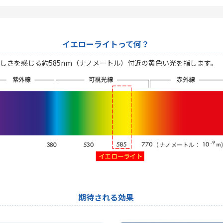
イエローライトって何？
しさを感じる約585nm（ナノメートル）付近の黄色い光を指します。
期待される効果