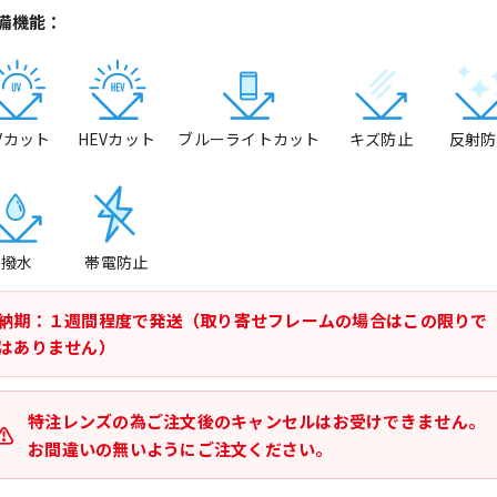
備機能：
Vカット
HEVカット
ブルーライトカット
キズ防止
反射防
撥水
帯電防止
納期：１週間程度で発送（取り寄せフレームの場合はこの限りで
はありません）
特注レンズの為ご注文後のキャンセルはお受けできません。
お間違いの無いようにご注文ください。