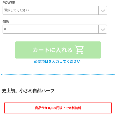
POWER
個数
史上初。小さめ自然ハーフ
商品代金 8,800円以上で送料無料