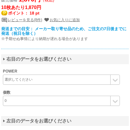
10枚あたり1,870円
ポイント：
18 pt
レビューを見る(8件)
お気に入りに追加
発送までの目安： メーカー取り寄せ品のため、ご注文の7日後までに
発送（祝日を除く）
※予期せぬ事情により納期が遅れる場合があります
右目のデータをお選びください
POWER
個数
左目のデータをお選びください