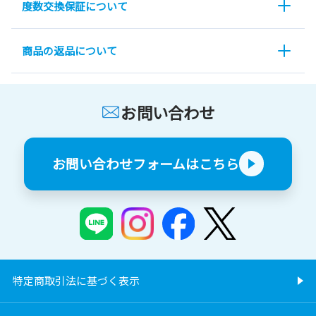
度数交換保証について
商品の返品について
お問い合わせ
お問い合わせフォームはこちら
特定商取引法に基づく表示