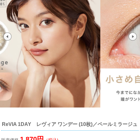
ReVIA 1DAY レヴィア ワンデー (10枚)／ペールミラージュ
1,870円
販売価格
（税込)