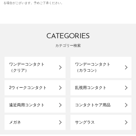
る場合がございます。予めご了承ください。
CATEGORIES
カテゴリー検索
ワンデーコンタクト
ワンデーコンタクト
（クリア）
（カラコン）
2ウィークコンタクト
乱視用コンタクト
遠近両用コンタクト
コンタクトケア用品
メガネ
サングラス