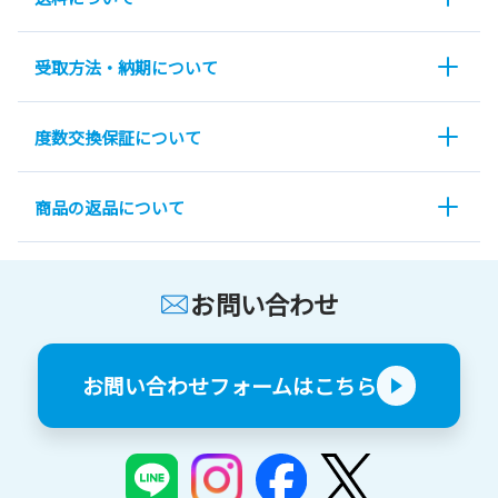
受取方法・納期について
度数交換保証について
商品の返品について
お問い合わせ
お問い合わせフォームはこちら