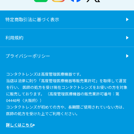
特定商取引法に基づく表示
利用規約
プライバシーポリシー
コンタクトレンズは高度管理医療機器です。
当店は法律に則り「高度管理医療機器等販売業許可」を取得して運営
を行い、 医師の処方を受け現在コンタクトレンズをお使いの方を対象
に販売しております。 （高度管理医療機器の販売業許可番号：第
04448号〈大阪府〉）
コンタクトレンズが初めての方や、長期間ご使用されていない方は、
医師の処方を受けた上でご利用ください。
詳しくはこちら