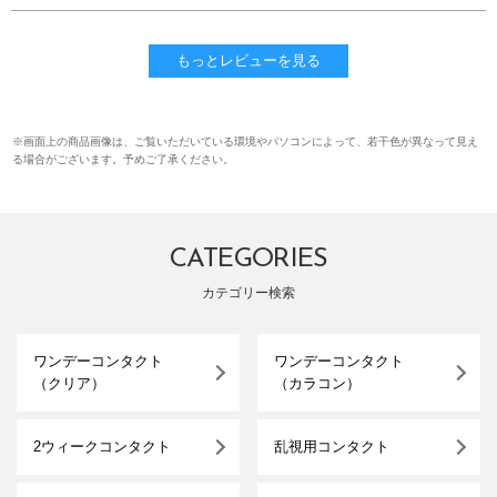
もっとレビューを見る
※画面上の商品画像は、ご覧いただいている環境やパソコンによって、若干色が異なって見え
る場合がございます。予めご了承ください。
CATEGORIES
カテゴリー検索
ワンデーコンタクト
ワンデーコンタクト
（クリア）
（カラコン）
2ウィークコンタクト
乱視用コンタクト