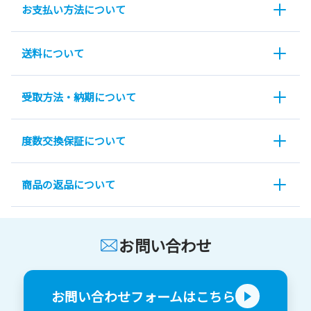
お支払い方法について
送料について
受取方法・納期について
度数交換保証について
商品の返品について
お問い合わせ
お問い合わせフォームはこちら