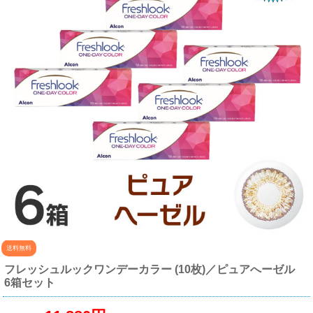
送料無料
フレッシュルックワンデーカラー (10枚)／ピュアへーゼル
6箱セット