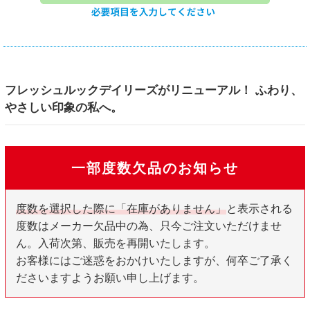
フレッシュルックデイリーズがリニューアル！ ふわり、
やさしい印象の私へ。
一部度数欠品のお知らせ
度数を選択した際に「在庫がありません」
と表示される
度数はメーカー欠品中の為、只今ご注文いただけませ
ん。入荷次第、販売を再開いたします。
お客様にはご迷惑をおかけいたしますが、何卒ご了承く
ださいますようお願い申し上げます。