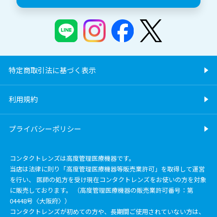
特定商取引法に基づく表示
利用規約
プライバシーポリシー
コンタクトレンズは高度管理医療機器です。
当店は法律に則り「高度管理医療機器等販売業許可」を取得して運営
を行い、 医師の処方を受け現在コンタクトレンズをお使いの方を対象
に販売しております。 （高度管理医療機器の販売業許可番号：第
04448号〈大阪府〉）
コンタクトレンズが初めての方や、長期間ご使用されていない方は、