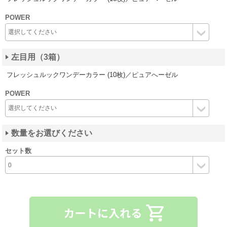
POWER
左目用（3箱）
フレッシュルックワンデーカラー (10枚)／ピュアへーゼル
POWER
数量をお選びください
セット数