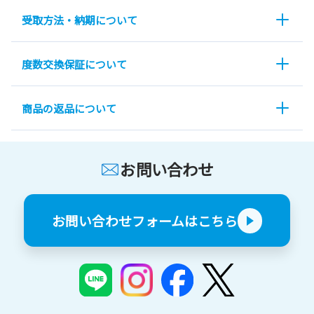
受取方法・納期について
度数交換保証について
商品の返品について
お問い合わせ
お問い合わせフォームはこちら