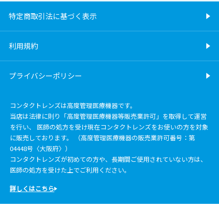
特定商取引法に基づく表示
利用規約
プライバシーポリシー
コンタクトレンズは高度管理医療機器です。
当店は法律に則り「高度管理医療機器等販売業許可」を取得して運営
を行い、 医師の処方を受け現在コンタクトレンズをお使いの方を対象
に販売しております。 （高度管理医療機器の販売業許可番号：第
04448号〈大阪府〉）
コンタクトレンズが初めての方や、長期間ご使用されていない方は、
医師の処方を受けた上でご利用ください。
詳しくはこちら