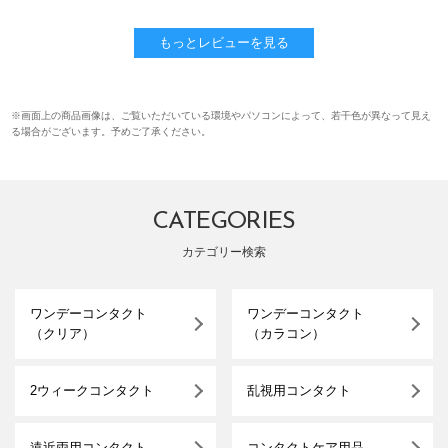
もっとレビューを見る
※画面上の商品画像は、ご覧いただいている環境やパソコンによって、若干色が異なって見え
る場合がございます。予めご了承ください。
CATEGORIES
カテゴリー検索
ワンデーコンタクト
ワンデーコンタクト
（クリア）
（カラコン）
2ウィークコンタクト
乱視用コンタクト
遠近両用コンタクト
コンタクトケア用品