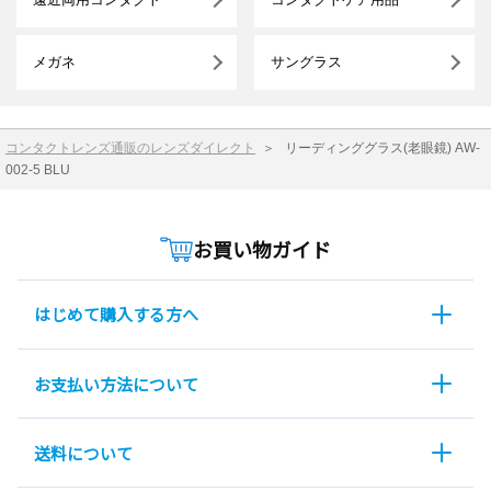
メガネ
サングラス
コンタクトレンズ通販のレンズダイレクト
＞
リーディンググラス(老眼鏡) AW-
002-5 BLU
お買い物ガイド
はじめて購入する方へ
お支払い方法について
送料について