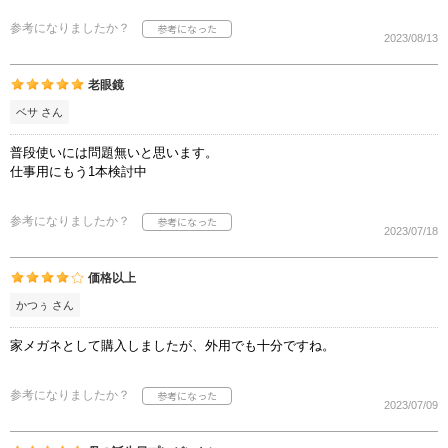
参考になりましたか？
2023/08/13
老眼鏡
ベサ さん
普段使いには問題無いと思います。
仕事用にもう1本検討中
参考になりましたか？
2023/07/18
価格以上
かつぅ さん
家メガネとして購入しましたが、外用でも十分ですね。
参考になりましたか？
2023/07/09