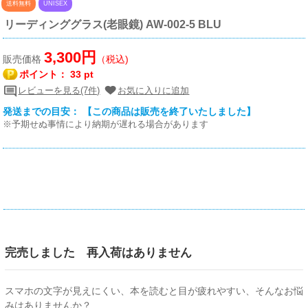
送料無料
UNISEX
リーディンググラス(老眼鏡) AW-002-5 BLU
3,300円
販売価格
（税込)
ポイント：
33 pt
レビューを見る(7件)
お気に入りに追加
発送までの目安： 【この商品は販売を終了いたしました】
※予期せぬ事情により納期が遅れる場合があります
完売しました 再入荷はありません
スマホの文字が見えにくい、本を読むと目が疲れやすい、そんなお悩
みはありませんか？