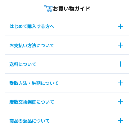
お買い物ガイド
はじめて購入する方へ
お支払い方法について
送料について
受取方法・納期について
度数交換保証について
商品の返品について