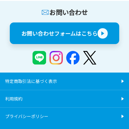
お問い合わせ
お問い合わせフォームはこちら
特定商取引法に基づく表示
利用規約
プライバシーポリシー