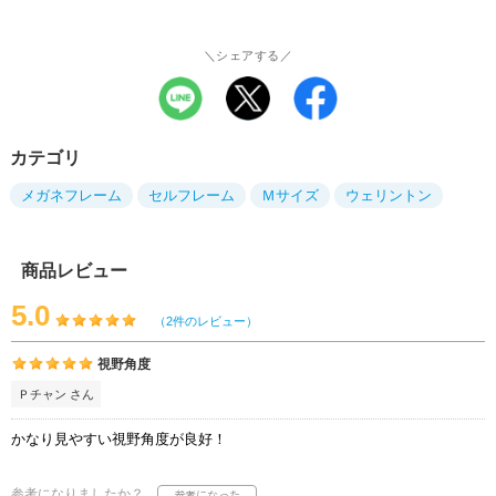
＼シェアする／
カテゴリ
メガネフレーム
セルフレーム
Ｍサイズ
ウェリントン
商品レビュー
5.0
（2件のレビュー）
視野角度
Ｐチャン さん
かなり見やすい視野角度が良好！
参考になりましたか？