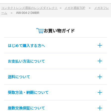
コンタクトレンズ通販のレンズダイレクト
＞
メガネ通販TOP
＞
メガネフレ
ーム
＞
AW-004-2 DMBR
お買い物ガイド
はじめて購入する方へ
お支払い方法について
送料について
受取方法・納期について
度数交換保証について