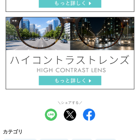
＼シェアする／
カテゴリ