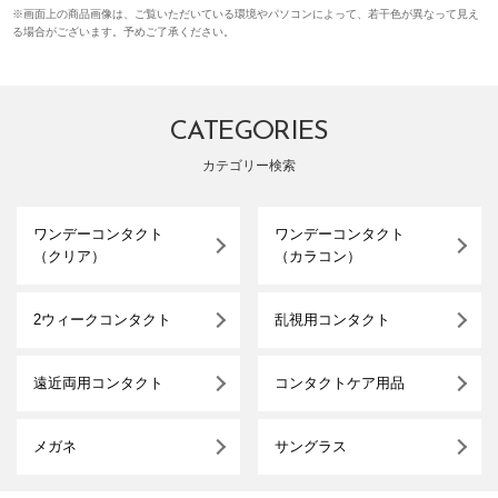
※画面上の商品画像は、ご覧いただいている環境やパソコンによって、若干色が異なって見え
る場合がございます。予めご了承ください。
CATEGORIES
カテゴリー検索
ワンデーコンタクト
ワンデーコンタクト
（クリア）
（カラコン）
2ウィークコンタクト
乱視用コンタクト
遠近両用コンタクト
コンタクトケア用品
メガネ
サングラス