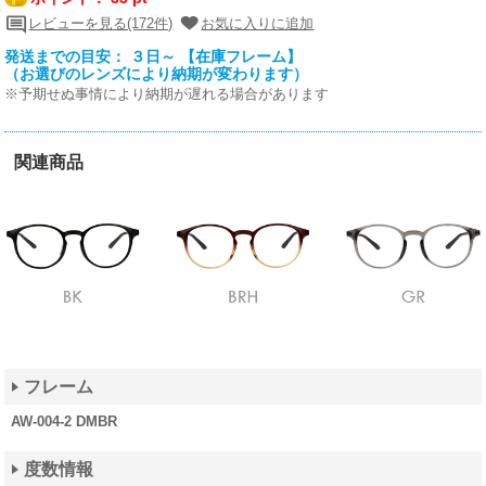
レビューを見る(172件)
お気に入りに追加
発送までの目安： ３日～ 【在庫フレーム】
（お選びのレンズにより納期が変わります）
※予期せぬ事情により納期が遅れる場合があります
関連商品
フレーム
AW-004-2 DMBR
度数情報