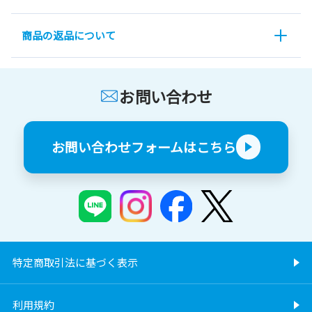
商品の返品について
お問い合わせ
お問い合わせフォームはこちら
特定商取引法に基づく表示
利用規約