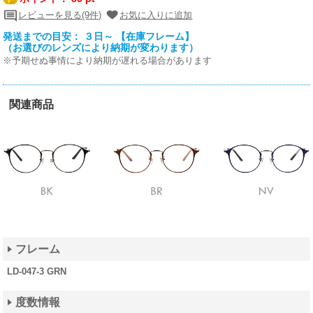
レビューを見る(9件)
お気に入りに追加
発送までの目安： ３日～ 【在庫フレーム】
（お選びのレンズにより納期が変わります）
※予期せぬ事情により納期が遅れる場合があります
関連商品
フレーム
LD-047-3 GRN
度数情報