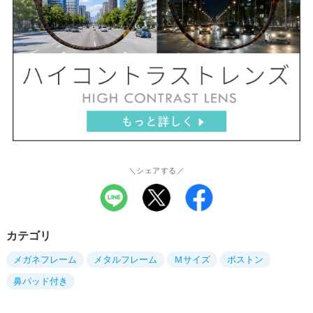
＼シェアする／
カテゴリ
メガネフレーム
メタルフレーム
Ｍサイズ
ボストン
鼻パッド付き