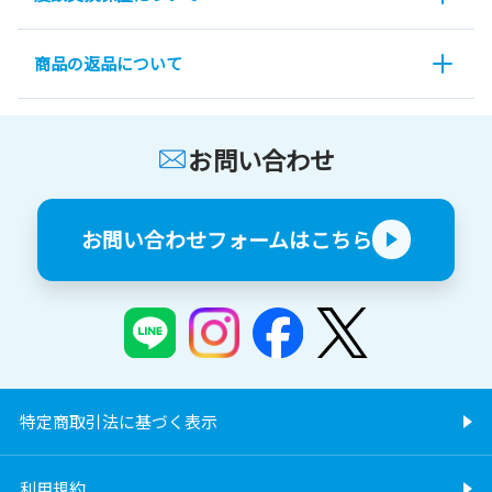
商品の返品について
お問い合わせ
お問い合わせフォームはこちら
特定商取引法に基づく表示
利用規約