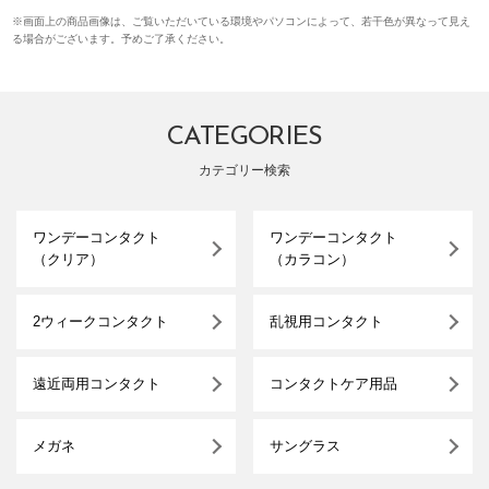
※画面上の商品画像は、ご覧いただいている環境やパソコンによって、若干色が異なって見え
る場合がございます。予めご了承ください。
CATEGORIES
カテゴリー検索
ワンデーコンタクト
ワンデーコンタクト
（クリア）
（カラコン）
2ウィークコンタクト
乱視用コンタクト
遠近両用コンタクト
コンタクトケア用品
メガネ
サングラス