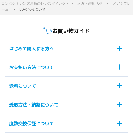
コンタクトレンズ通販のレンズダイレクト
＞
メガネ通販TOP
＞
メガネフレ
ーム
＞
LD-076-2 CLPK
お買い物ガイド
はじめて購入する方へ
お支払い方法について
送料について
受取方法・納期について
度数交換保証について