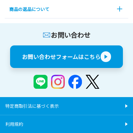
商品の返品について
お問い合わせ
お問い合わせフォームはこちら
特定商取引法に基づく表示
利用規約