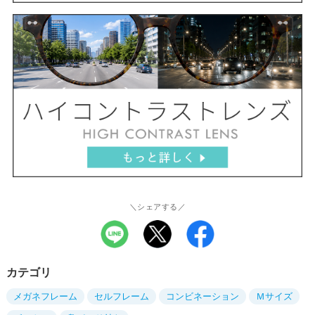
＼シェアする／
カテゴリ
メガネフレーム
セルフレーム
コンビネーション
Ｍサイズ