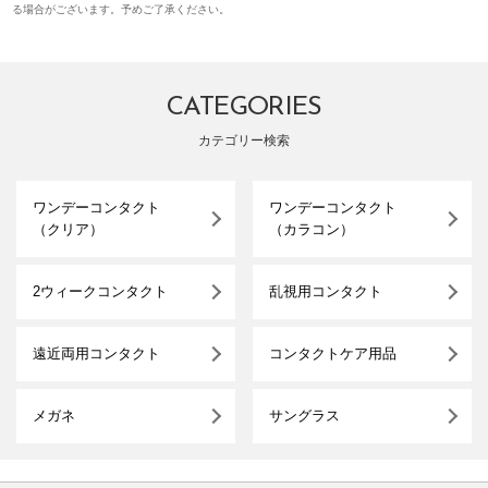
る場合がございます。予めご了承ください。
CATEGORIES
カテゴリー検索
ワンデーコンタクト
ワンデーコンタクト
（クリア）
（カラコン）
2ウィークコンタクト
乱視用コンタクト
遠近両用コンタクト
コンタクトケア用品
メガネ
サングラス