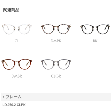
関連商品
フレーム
LD-076-2 CLPK