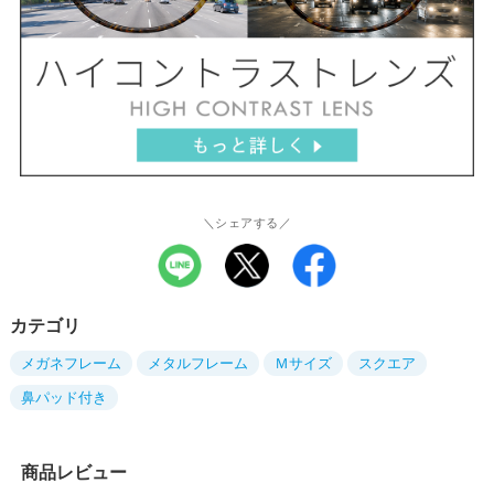
＼シェアする／
カテゴリ
メガネフレーム
メタルフレーム
Ｍサイズ
スクエア
鼻パッド付き
商品レビュー