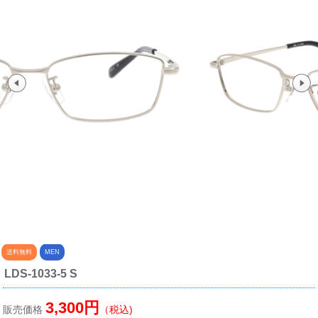
送料無料
MEN
LDS-1033-5 S
3,300円
販売価格
（税込)