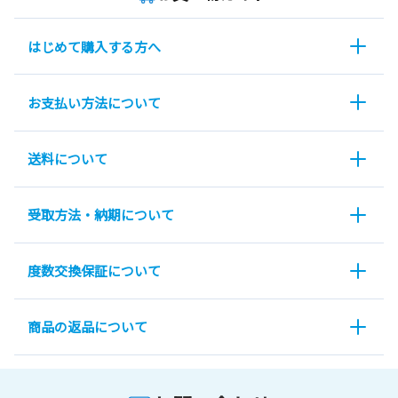
はじめて購入する方へ
お支払い方法について
送料について
受取方法・納期について
度数交換保証について
商品の返品について