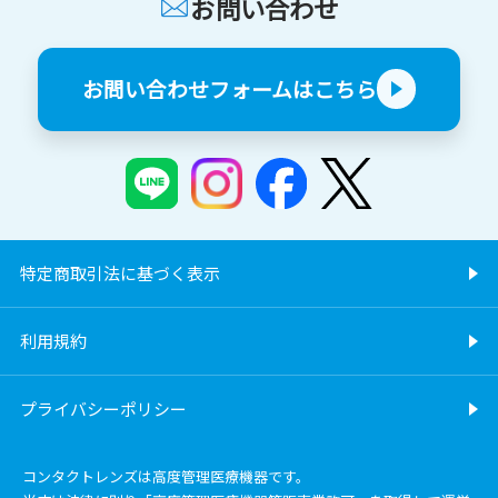
お問い合わせ
お問い合わせフォームはこちら
特定商取引法に基づく表示
利用規約
プライバシーポリシー
コンタクトレンズは高度管理医療機器です。