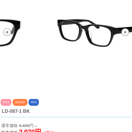
SALE
送料無料
MEN
LD-087-1 BK
通常価格
4,400
円→
2,970円