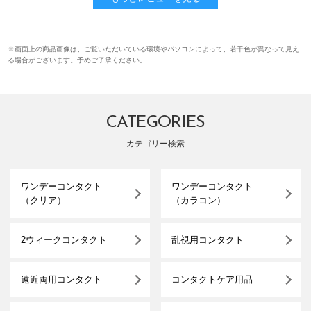
※画面上の商品画像は、ご覧いただいている環境やパソコンによって、若干色が異なって見え
る場合がございます。予めご了承ください。
CATEGORIES
カテゴリー検索
ワンデーコンタクト
ワンデーコンタクト
（クリア）
（カラコン）
2ウィークコンタクト
乱視用コンタクト
遠近両用コンタクト
コンタクトケア用品