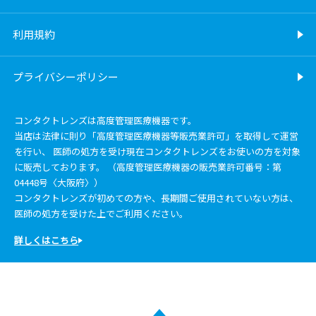
利用規約
プライバシーポリシー
コンタクトレンズは高度管理医療機器です。
当店は法律に則り「高度管理医療機器等販売業許可」を取得して運営
を行い、 医師の処方を受け現在コンタクトレンズをお使いの方を対象
に販売しております。 （高度管理医療機器の販売業許可番号：第
04448号〈大阪府〉）
コンタクトレンズが初めての方や、長期間ご使用されていない方は、
医師の処方を受けた上でご利用ください。
詳しくはこちら