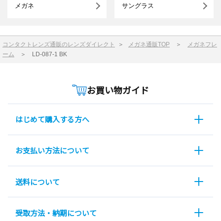
メガネ
サングラス
コンタクトレンズ通販のレンズダイレクト
＞
メガネ通販TOP
＞
メガネフレ
ーム
＞
LD-087-1 BK
お買い物ガイド
はじめて購入する方へ
お支払い方法について
送料について
受取方法・納期について