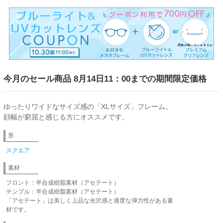
今月のセール商品 8月14日11：00までの期間限定価格
ゆったりワイドなサイズ感の「XLサイズ」フレーム。
顔幅が窮屈と感じる方にオススメです。
形
スクエア
素材
フロント：半合成樹脂素材（アセテート）
テンプル：半合成樹脂素材（アセテート）
「アセテート」は美しく上品な光沢感と適度な弾力性がある素
材です。