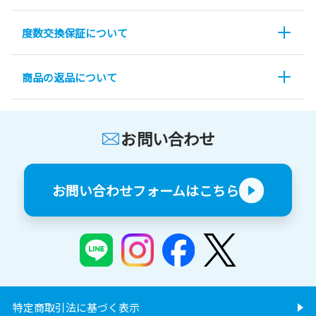
度数交換保証について
商品の返品について
お問い合わせ
お問い合わせフォームはこちら
特定商取引法に基づく表示