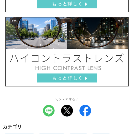
＼シェアする／
カテゴリ