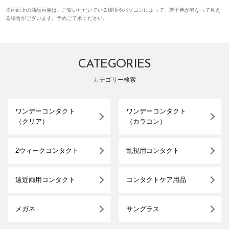
※画面上の商品画像は、ご覧いただいている環境やパソコンによって、若干色が異なって見え
る場合がございます。予めご了承ください。
CATEGORIES
カテゴリー検索
ワンデーコンタクト
ワンデーコンタクト
（クリア）
（カラコン）
2ウィークコンタクト
乱視用コンタクト
遠近両用コンタクト
コンタクトケア用品
メガネ
サングラス