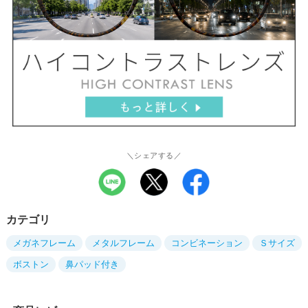
＼シェアする／
カテゴリ
メガネフレーム
メタルフレーム
コンビネーション
Ｓサイズ
ボストン
鼻パッド付き