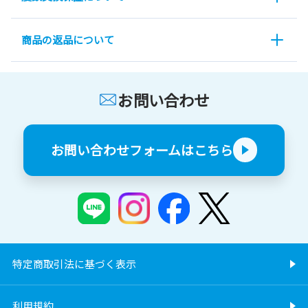
商品の返品について
お問い合わせ
お問い合わせフォームはこちら
特定商取引法に基づく表示
利用規約