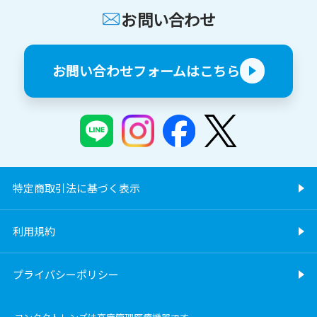
お問い合わせ
お問い合わせフォームはこちら
特定商取引法に基づく表示
利用規約
プライバシーポリシー