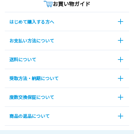
お買い物ガイド
はじめて購入する方へ
お支払い方法について
送料について
受取方法・納期について
度数交換保証について
商品の返品について