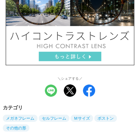
＼シェアする／
カテゴリ
メガネフレーム
セルフレーム
Ｍサイズ
ボストン
その他の形