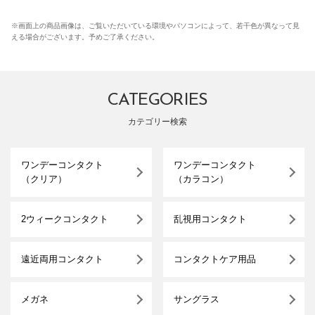
※画面上の商品画像は、ご覧いただいている環境やパソコンによって、若干色が異なって見
える場合がございます。予めご了承ください。
CATEGORIES
カテゴリー検索
ワンデーコンタクト
ワンデーコンタクト
（クリア）
（カラコン）
2ウィークコンタクト
乱視用コンタクト
遠近両用コンタクト
コンタクトケア用品
メガネ
サングラス