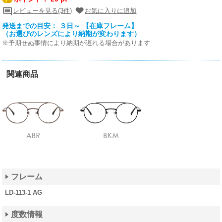
レビューを見る(3件)
お気に入りに追加
発送までの目安： ３日～ 【在庫フレーム】
（お選びのレンズにより納期が変わります）
※予期せぬ事情により納期が遅れる場合があります
関連商品
フレーム
LD-113-1 AG
度数情報