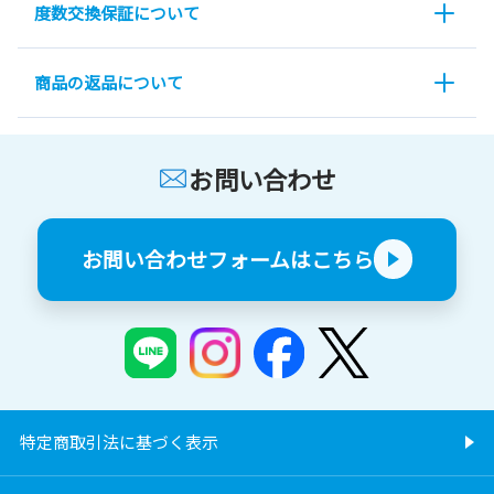
度数交換保証について
商品の返品について
お問い合わせ
お問い合わせフォームはこちら
特定商取引法に基づく表示