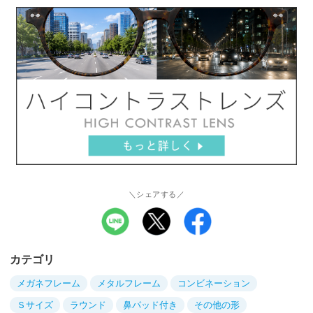
＼シェアする／
カテゴリ
メガネフレーム
メタルフレーム
コンビネーション
Ｓサイズ
ラウンド
鼻パッド付き
その他の形