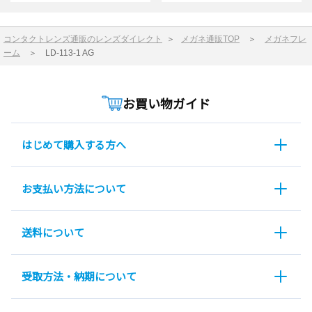
コンタクトレンズ通販のレンズダイレクト
＞
メガネ通販TOP
＞
メガネフレ
ーム
＞
LD-113-1 AG
お買い物ガイド
はじめて購入する方へ
お支払い方法について
送料について
受取方法・納期について