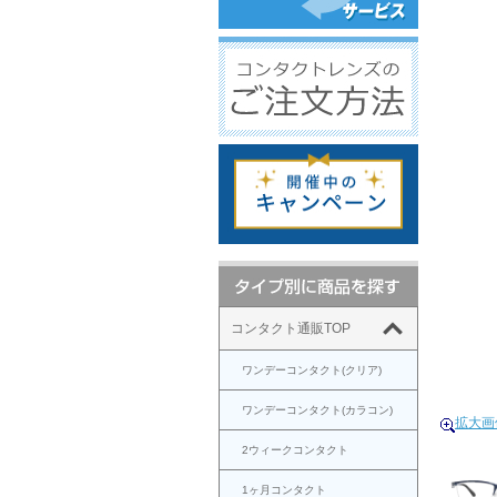
コンタクト通販TOP
ワンデーコンタクト(クリア)
ワンデーコンタクト(カラコン)
拡大画
2ウィークコンタクト
1ヶ月コンタクト