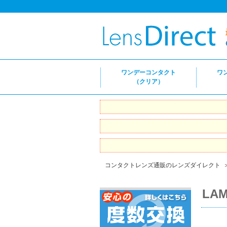
ワンデーコンタクト
ワ
（クリア）
コンタクトレンズ通販のレンズダイレクト
LAM