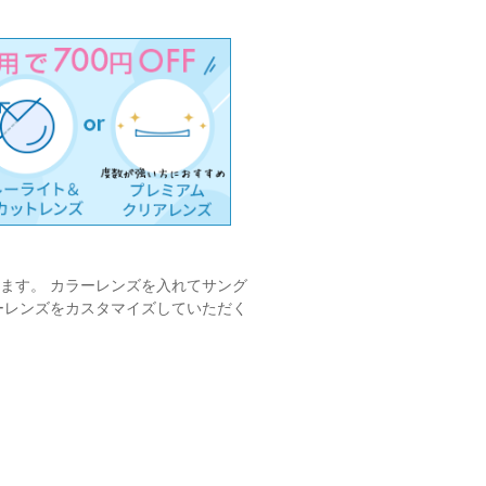
ます。 カラーレンズを入れてサング
ーレンズをカスタマイズしていただく