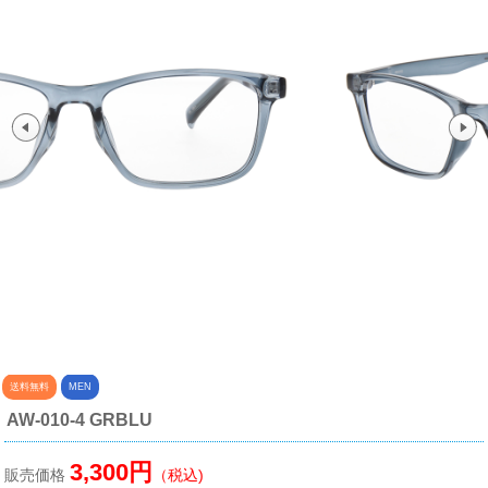
送料無料
MEN
AW-010-4 GRBLU
3,300円
販売価格
（税込)