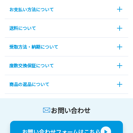
お支払い方法について
送料について
受取方法・納期について
度数交換保証について
商品の返品について
お問い合わせ
お問い合わせフォームはこちら