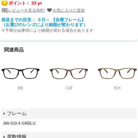
ポイント：
33 pt
レビューを見る(6件)
お気に入りに追加
発送までの目安： ３日～ 【在庫フレーム】
（お選びのレンズにより納期が変わります）
※予期せぬ事情により納期が遅れる場合があります
関連商品
フレーム
AW-010-4 GRBLU
度数情報