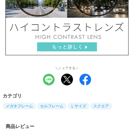
＼シェアする／
カテゴリ
メガネフレーム
セルフレーム
Ｌサイズ
スクエア
商品レビュー