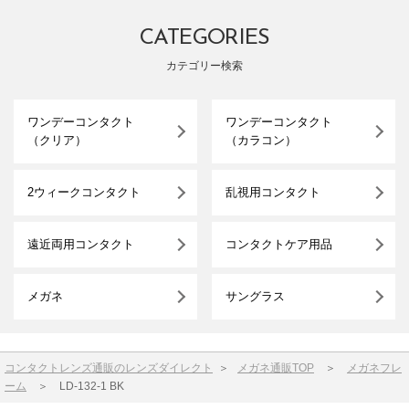
CATEGORIES
カテゴリー検索
ワンデーコンタクト
ワンデーコンタクト
（クリア）
（カラコン）
2ウィークコンタクト
乱視用コンタクト
遠近両用コンタクト
コンタクトケア用品
メガネ
サングラス
コンタクトレンズ通販のレンズダイレクト
＞
メガネ通販TOP
＞
メガネフレ
ーム
＞
LD-132-1 BK