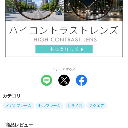
＼シェアする／
カテゴリ
メガネフレーム
セルフレーム
Ｌサイズ
スクエア
商品レビュー