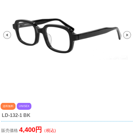
送料無料
UNISEX
LD-132-1 BK
4,400円
販売価格
（税込)