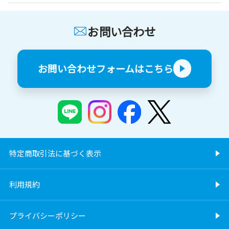
お問い合わせ
お問い合わせフォームはこちら
特定商取引法に基づく表示
利用規約
プライバシーポリシー