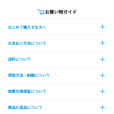
お買い物ガイド
はじめて購入する方へ
お支払い方法について
送料について
受取方法・納期について
度数交換保証について
商品の返品について