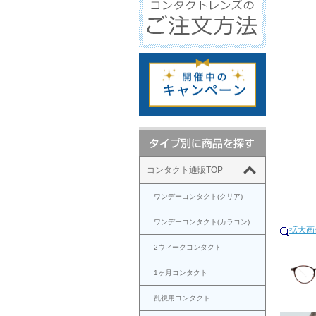
コンタクト通販TOP
ワンデーコンタクト(クリア)
ワンデーコンタクト(カラコン)
拡大画
2ウィークコンタクト
1ヶ月コンタクト
乱視用コンタクト