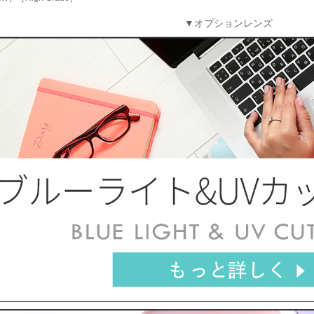
▼オプションレンズ