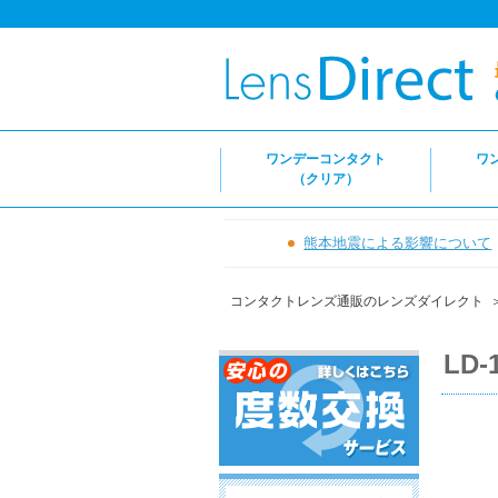
ワンデーコンタクト
ワ
（クリア）
熊本地震による影響について
コンタクトレンズ通販のレンズダイレクト
LD-