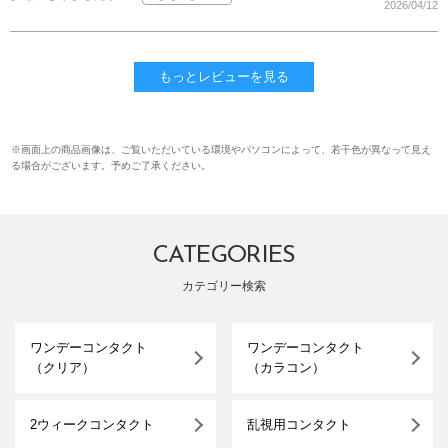
2026/04/12
もっとレビューを見る
※画面上の商品画像は、ご覧いただいている環境やパソコンによって、若干色が異なって見え
る場合がございます。予めご了承ください。
CATEGORIES
カテゴリー検索
ワンデーコンタクト
ワンデーコンタクト
（クリア）
（カラコン）
2ウィークコンタクト
乱視用コンタクト