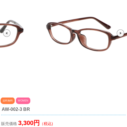
送料無料
WOMEN
AW-002-3 BR
3,300円
販売価格
（税込)