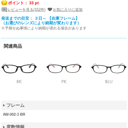
ポイント：
33 pt
レビューを見る(152件)
お気に入りに追加
発送までの目安： ３日～ 【在庫フレーム】
（お選びのレンズにより納期が変わります）
※予期せぬ事情により納期が遅れる場合があります
関連商品
フレーム
AW-002-3 BR
度数情報