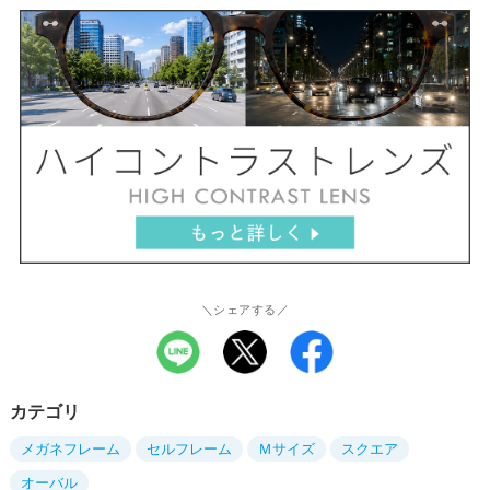
＼シェアする／
カテゴリ
メガネフレーム
セルフレーム
Ｍサイズ
スクエア
オーバル