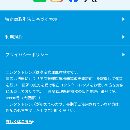
特定商取引法に基づく表示
利用規約
プライバシーポリシー
コンタクトレンズは高度管理医療機器です。
当店は法律に則り「高度管理医療機器等販売業許可」を取得して運営
を行い、 医師の処方を受け現在コンタクトレンズをお使いの方を対象
に販売しております。 （高度管理医療機器の販売業許可番号：第
04448号〈大阪府〉）
コンタクトレンズが初めての方や、長期間ご使用されていない方は、
医師の処方を受けた上でご利用ください。
詳しくはこちら