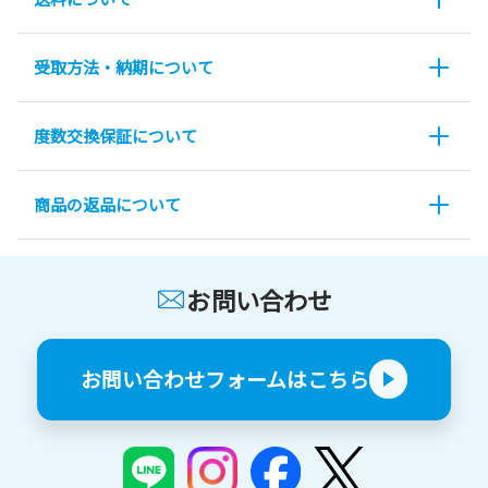
受取方法・納期について
度数交換保証について
商品の返品について
お問い合わせ
お問い合わせフォームはこちら