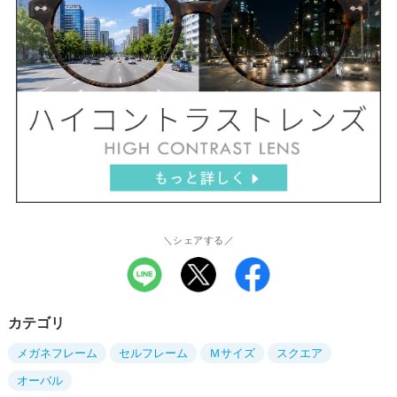
＼シェアする／
カテゴリ
メガネフレーム
セルフレーム
Ｍサイズ
スクエア
オーバル