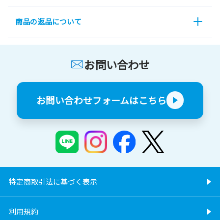
商品の返品について
お問い合わせ
お問い合わせフォームはこちら
特定商取引法に基づく表示
利用規約