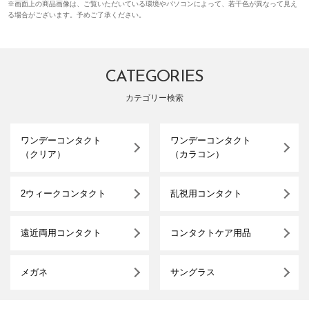
※画面上の商品画像は、ご覧いただいている環境やパソコンによって、若干色が異なって見え
る場合がございます。予めご了承ください。
CATEGORIES
カテゴリー検索
ワンデーコンタクト
ワンデーコンタクト
（クリア）
（カラコン）
2ウィークコンタクト
乱視用コンタクト
遠近両用コンタクト
コンタクトケア用品
メガネ
サングラス