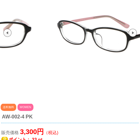
送料無料
WOMEN
AW-002-4 PK
3,300円
販売価格
（税込)
ポイント：
33 pt