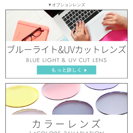
▼オプションレンズ