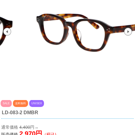
SALE
送料無料
UNISEX
LD-083-2 DMBR
通常価格
4,400
円→
2,970円
販売価格
（税込)