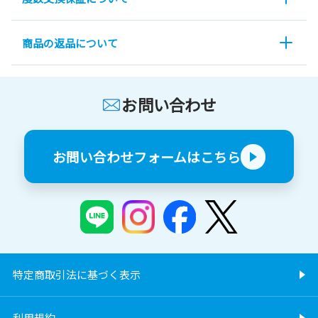
商品の返品について
お問い合わせ
お問い合わせフォームはこちら
特定商取引法に基づく表示
利用規約