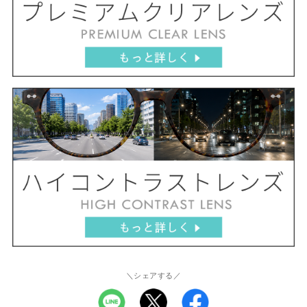
＼シェアする／