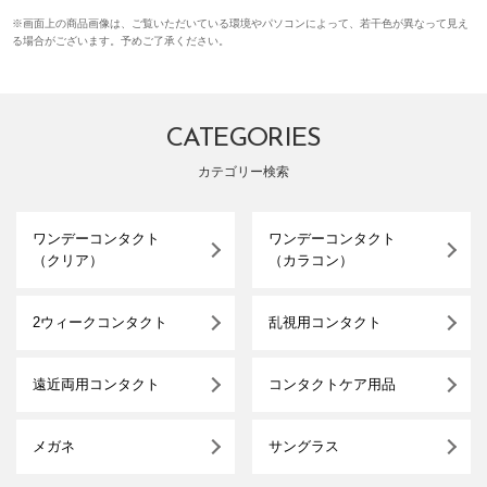
※画面上の商品画像は、ご覧いただいている環境やパソコンによって、若干色が異なって見え
る場合がございます。予めご了承ください。
CATEGORIES
カテゴリー検索
ワンデーコンタクト
ワンデーコンタクト
（クリア）
（カラコン）
2ウィークコンタクト
乱視用コンタクト
遠近両用コンタクト
コンタクトケア用品
メガネ
サングラス