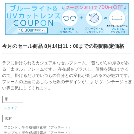
今月のセール商品 8月14日11：00までの期間限定価格
ラフに掛けられるカジュアルなセルフレーム。 昔ながらの厚みがあ
る「太セル」フレームです。 存在感をプラスし、個性を演出できる
ので、掛けるだけでいつもの自分との変化が楽しめるのが魅力です。
フレームの正面にあしらった鋲のデザインが、よりヴィンテージっぽ
い雰囲気にしてくれます。
形
スクエア
素材
フロント：半合成樹脂素材（アセテート）
テンプル：半合成樹脂素材（アセテート）