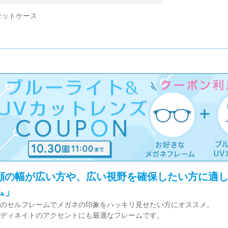
セットケース
顔の幅が広い方や、広い視野を確保したい方に適
ム」
のセルフレームでメガネの印象をハッキリ見せたい方にオススメ。
ディネイトのアクセントにも最適なフレームです。