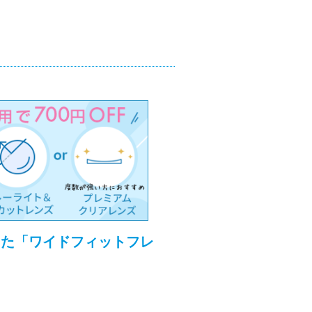
した「ワイドフィットフレ