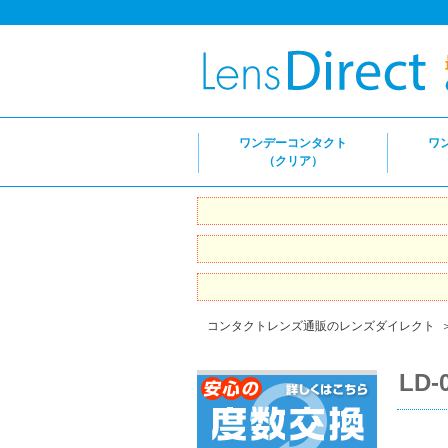
ワンデーコンタクト
ワ
（クリア）
コンタクトレンズ通販のレンズダイレクト
LD-