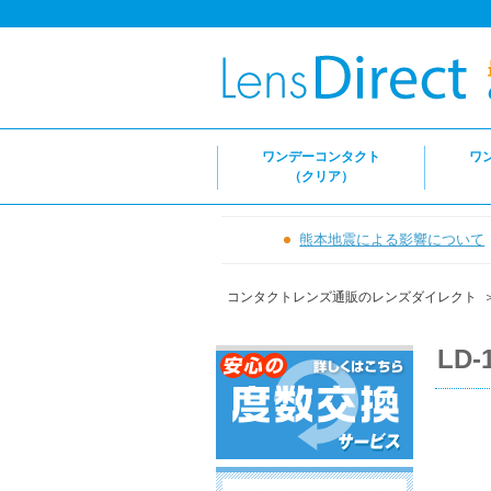
ワンデーコンタクト
ワ
（クリア）
熊本地震による影響について
コンタクトレンズ通販のレンズダイレクト
LD-