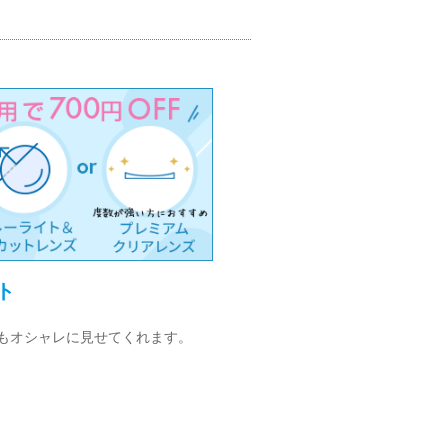
ト
てもオシャレに見せてくれます。