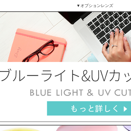
▼オプションレンズ