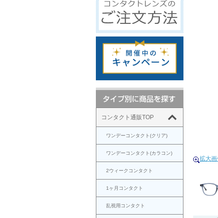
コンタクト通販TOP
ワンデーコンタクト(クリア)
ワンデーコンタクト(カラコン)
拡大画
2ウィークコンタクト
1ヶ月コンタクト
乱視用コンタクト