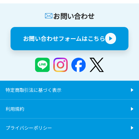
お問い合わせ
お問い合わせフォームはこちら
特定商取引法に基づく表示
利用規約
プライバシーポリシー