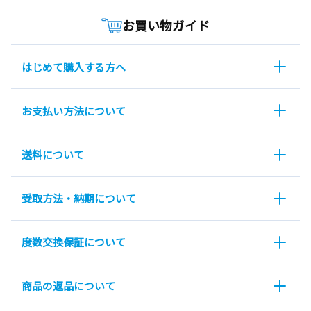
お買い物ガイド
はじめて購入する方へ
お支払い方法について
送料について
受取方法・納期について
度数交換保証について
商品の返品について