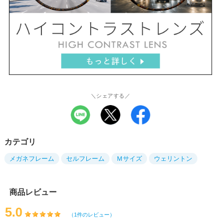
＼シェアする／
カテゴリ
メガネフレーム
セルフレーム
Ｍサイズ
ウェリントン
商品レビュー
5.0
（1件のレビュー）