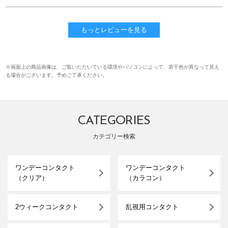
もっとレビューを見る
※画面上の商品画像は、ご覧いただいている環境やパソコンによって、若干色が異なって見え
る場合がございます。予めご了承ください。
CATEGORIES
カテゴリー検索
ワンデーコンタクト
ワンデーコンタクト
（クリア）
（カラコン）
2ウィークコンタクト
乱視用コンタクト