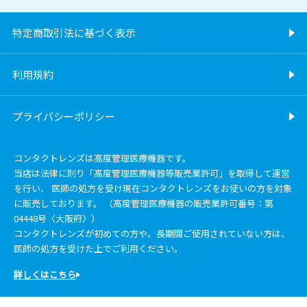
特定商取引法に基づく表示
利用規約
プライバシーポリシー
コンタクトレンズは高度管理医療機器です。
当店は法律に則り「高度管理医療機器等販売業許可」を取得して運営
を行い、 医師の処方を受け現在コンタクトレンズをお使いの方を対象
に販売しております。 （高度管理医療機器の販売業許可番号：第
04448号〈大阪府〉）
コンタクトレンズが初めての方や、長期間ご使用されていない方は、
医師の処方を受けた上でご利用ください。
詳しくはこちら