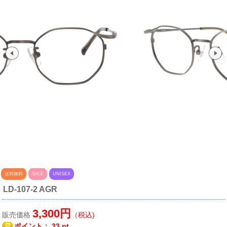
送料無料
SALE
UNISEX
LD-107-2 AGR
3,300円
販売価格
（税込)
ポイント：
33 pt