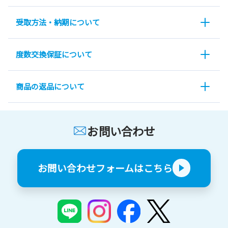
受取方法・納期について
度数交換保証について
商品の返品について
お問い合わせ
お問い合わせフォームはこちら