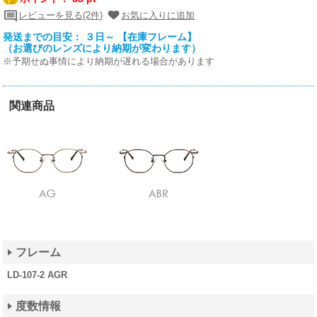
レビューを見る(2件)
お気に入りに追加
発送までの目安： ３日～ 【在庫フレーム】
（お選びのレンズにより納期が変わります）
※予期せぬ事情により納期が遅れる場合があります
関連商品
フレーム
LD-107-2 AGR
度数情報