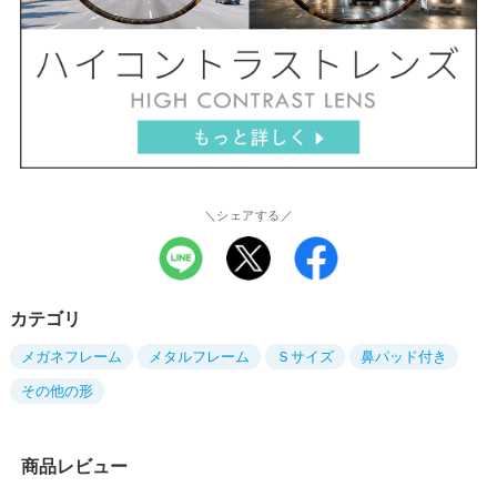
＼シェアする／
カテゴリ
メガネフレーム
メタルフレーム
Ｓサイズ
鼻パッド付き
その他の形
商品レビュー