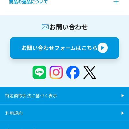
商品の返品について
お問い合わせ
お問い合わせフォームはこちら
特定商取引法に基づく表示
利用規約