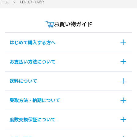
ーム
＞
LD-107-3 ABR
お買い物ガイド
はじめて購入する方へ
お支払い方法について
送料について
受取方法・納期について
度数交換保証について