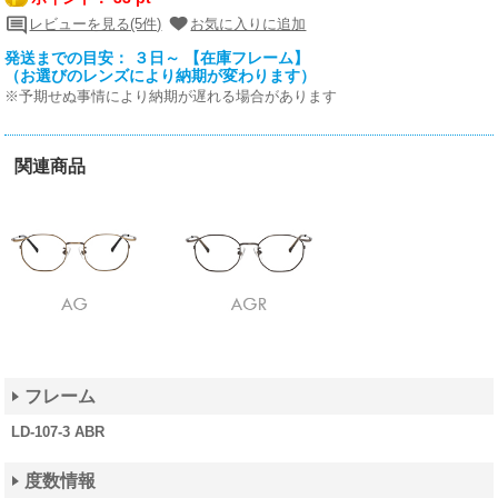
レビューを見る(5件)
お気に入りに追加
発送までの目安： ３日～ 【在庫フレーム】
（お選びのレンズにより納期が変わります）
※予期せぬ事情により納期が遅れる場合があります
関連商品
フレーム
LD-107-3 ABR
度数情報