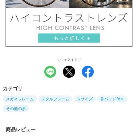
＼シェアする／
カテゴリ
メガネフレーム
メタルフレーム
Ｓサイズ
鼻パッド付き
その他の形
商品レビュー