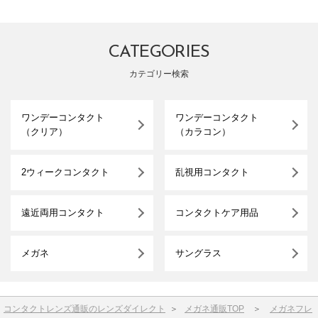
CATEGORIES
カテゴリー検索
ワンデーコンタクト
ワンデーコンタクト
（クリア）
（カラコン）
2ウィークコンタクト
乱視用コンタクト
遠近両用コンタクト
コンタクトケア用品
メガネ
サングラス
コンタクトレンズ通販のレンズダイレクト
＞
メガネ通販TOP
＞
メガネフレ