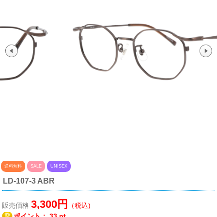
送料無料
SALE
UNISEX
LD-107-3 ABR
3,300円
販売価格
（税込)
ポイント：
33 pt