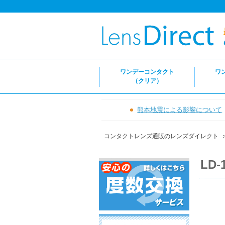
ワンデーコンタクト
ワ
（クリア）
熊本地震による影響について
コンタクトレンズ通販のレンズダイレクト
LD-