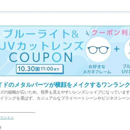
イドのメタルパーツが横顔をメイクするワンラン
ズの縦幅が広いため、視界も見えやすいレンズシェイプになっています
イリングを選ばず、カジュアルなプライベートシーンやビジネスシーン
リントン
材