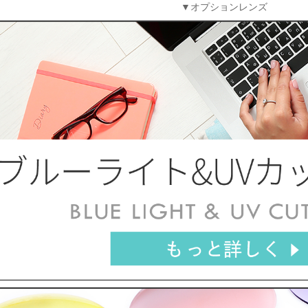
▼オプションレンズ