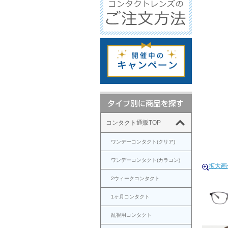
コンタクト通販TOP
ワンデーコンタクト(クリア)
ワンデーコンタクト(カラコン)
拡大画
2ウィークコンタクト
1ヶ月コンタクト
乱視用コンタクト