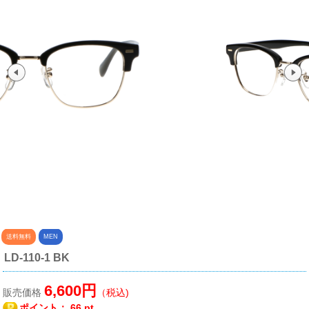
送料無料
MEN
LD-110-1 BK
6,600円
販売価格
（税込)
ポイント：
66 pt