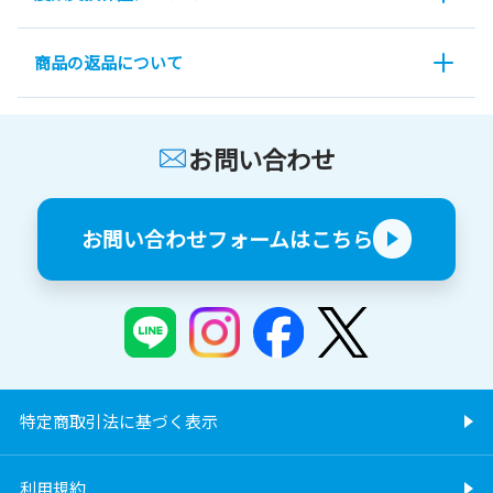
商品の返品について
お問い合わせ
お問い合わせフォームはこちら
特定商取引法に基づく表示
利用規約