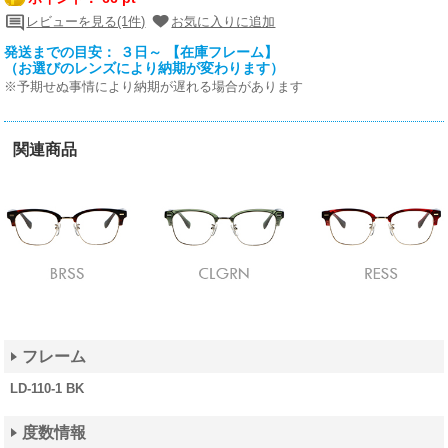
レビューを見る(1件)
お気に入りに追加
発送までの目安： ３日～ 【在庫フレーム】
（お選びのレンズにより納期が変わります）
※予期せぬ事情により納期が遅れる場合があります
関連商品
フレーム
LD-110-1 BK
度数情報