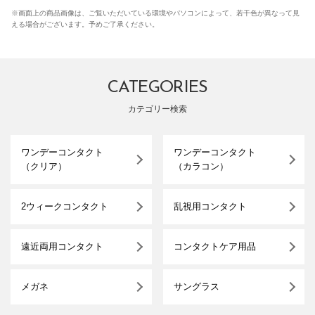
※画面上の商品画像は、ご覧いただいている環境やパソコンによって、若干色が異なって見
える場合がございます。予めご了承ください。
CATEGORIES
カテゴリー検索
ワンデーコンタクト
ワンデーコンタクト
（クリア）
（カラコン）
2ウィークコンタクト
乱視用コンタクト
遠近両用コンタクト
コンタクトケア用品
メガネ
サングラス