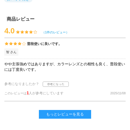
商品レビュー
4.0
（1件のレビュー）
普段使いに良いです。
智 さん
やや主張強めではありますが、カラーレンズとの相性も良く、普段使い
には丁度良いです。
参考になりましたか？
1
人が参考にしています
このレビューは
2025/11/08
もっとレビューを見る