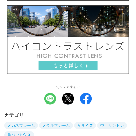
＼シェアする／
カテゴリ
メガネフレーム
メタルフレーム
Ｍサイズ
ウェリントン
鼻パッド付き